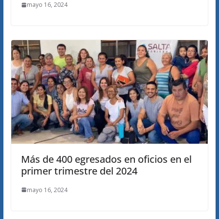
mayo 16, 2024
Más de 400 egresados en oficios en el
primer trimestre del 2024
mayo 16, 2024