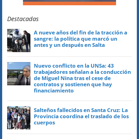
Destacadas