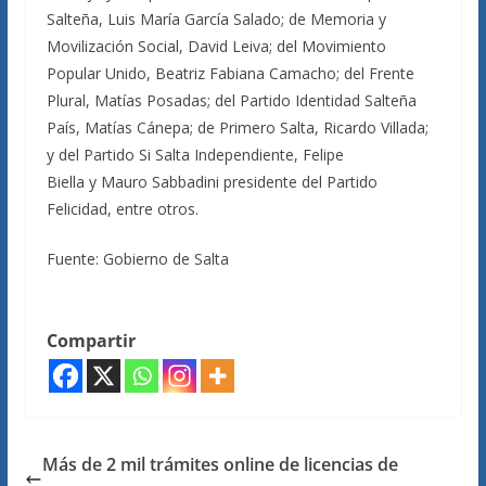
Salteña, Luis María García Salado; de Memoria y
Movilización Social, David Leiva; del Movimiento
Popular Unido, Beatriz Fabiana Camacho; del Frente
Plural, Matías Posadas; del Partido Identidad Salteña
País, Matías Cánepa; de Primero Salta, Ricardo Villada;
y del Partido Si Salta Independiente, Felipe
Biella y Mauro Sabbadini presidente del Partido
Felicidad, entre otros.
Fuente: Gobierno de Salta
Compartir
Más de 2 mil trámites online de licencias de