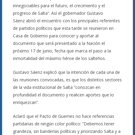
innegociables para el futuro, el crecimiento y el
progreso de Salta”. Así el gobernador Gustavo
Sáenz abrió el encuentro con los principales referentes
de partidos políticos que esta tarde se reunieron en
Casa de Gobierno para conocer y aportar al
documento que será presentado a la Nación el
próximo 17 de junio, fecha que marca el paso a la
inmortalidad del máximo héroe de los salteños.
Gustavo Sáenz explicó que la intención de cada una de
las reuniones convocadas, es que los distintos sectores
de la vida institucional de Salta “conozcan en
profundidad el documento y realicen aportes que lo
enriquezcan”.
Aclaró que el Pacto de Güemes no hace referencias
partidarias de ningún color político: “Debemos tener
grandeza, sin banderías políticas y priorizando Salta y a