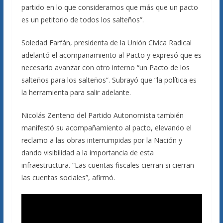
partido en lo que consideramos que más que un pacto
es un petitorio de todos los salteños”.
Soledad Farfán, presidenta de la Unión Cívica Radical
adelantó el acompañamiento al Pacto y expresó que es
necesario avanzar con otro interno “un Pacto de los
salteños para los salteños”. Subrayó que “la política es
la herramienta para salir adelante.
Nicolás Zenteno del Partido Autonomista también
manifestó su acompañamiento al pacto, elevando el
reclamo a las obras interrumpidas por la Nación y
dando visibilidad a la importancia de esta
infraestructura. “Las cuentas fiscales cierran si cierran
las cuentas sociales”, afirmó.