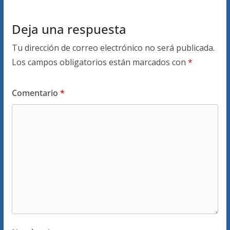
Deja una respuesta
Tu dirección de correo electrónico no será publicada.
Los campos obligatorios están marcados con
*
Comentario
*