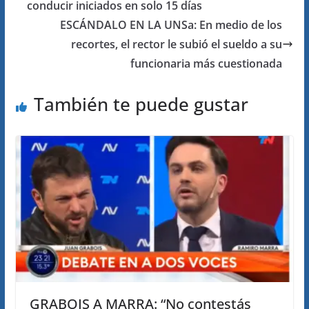
conducir iniciados en solo 15 días
ESCÁNDALO EN LA UNSa: En medio de los
recortes, el rector le subió el sueldo a su
funcionaria más cuestionada
También te puede gustar
GRABOIS A MARRA: “No contestás