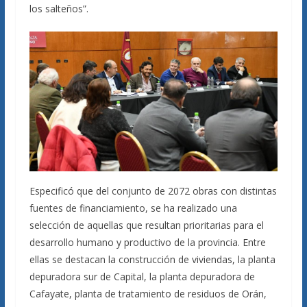
los salteños”.
Especificó que del conjunto de 2072 obras con distintas
fuentes de financiamiento, se ha realizado una
selección de aquellas que resultan prioritarias para el
desarrollo humano y productivo de la provincia. Entre
ellas se destacan la construcción de viviendas, la planta
depuradora sur de Capital, la planta depuradora de
Cafayate, planta de tratamiento de residuos de Orán,