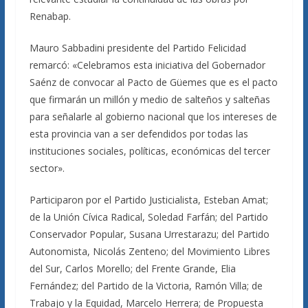
Renabap.
Mauro Sabbadini presidente del Partido Felicidad
remarcó: «Celebramos esta iniciativa del Gobernador
Saénz de convocar al Pacto de Güemes que es el pacto
que firmarán un millón y medio de salteños y salteñas
para señalarle al gobierno nacional que los intereses de
esta provincia van a ser defendidos por todas las
instituciones sociales, políticas, económicas del tercer
sector».
Participaron por el Partido Justicialista, Esteban Amat;
de la Unión Cívica Radical, Soledad Farfán; del Partido
Conservador Popular, Susana Urrestarazu; del Partido
Autonomista, Nicolás Zenteno; del Movimiento Libres
del Sur, Carlos Morello; del Frente Grande, Elia
Fernández; del Partido de la Victoria, Ramón Villa; de
Trabajo y la Equidad, Marcelo Herrera; de Propuesta