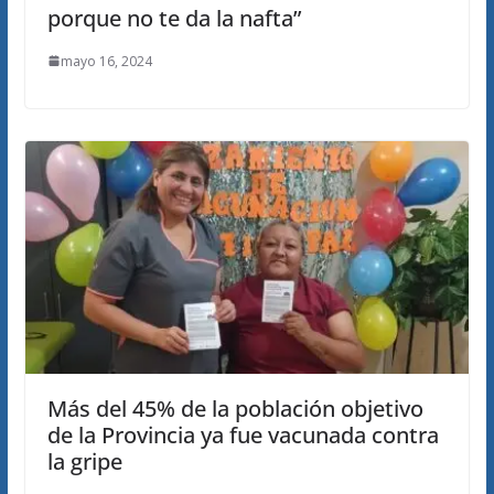
porque no te da la nafta”
mayo 16, 2024
Más del 45% de la población objetivo
de la Provincia ya fue vacunada contra
la gripe