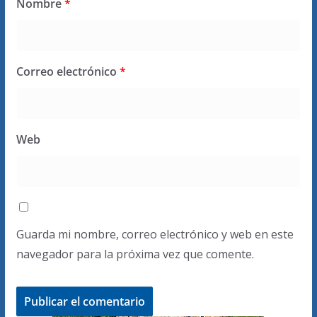
Nombre
*
Correo electrónico
*
Web
Guarda mi nombre, correo electrónico y web en este
navegador para la próxima vez que comente.