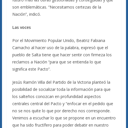
son emblemáticas. “Necesitamos certezas de la
Nación”, indicó.
Las voces
Por el Movimiento Popular Unido, Beatriz Fabiana
Camacho al hacer uso de la palabra, expresó que el
pueblo de Salta tiene que hacer sentir con firmeza los
reclamos a Nación “para que se entienda lo que
significa este Pacto”.
Jesús Ramón Villa del Partido de la Victoria planteó la
posibilidad de socializar toda la información para que
los salteños conozcan en profundidad aspectos
centrales central del Pacto y “enfocar en el pedido que
no se nos quite lo que por derecho nos corresponde.
Venimos a escuchar lo que se propone en un encuentro
que ha sido fructífero para poder debatir en nuestro