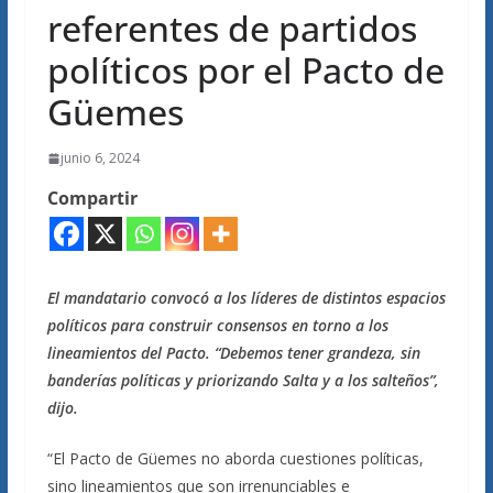
referentes de partidos
políticos por el Pacto de
Güemes
junio 6, 2024
Compartir
El mandatario convocó a los líderes de distintos espacios
políticos para construir consensos en torno a los
lineamientos del Pacto. “Debemos tener grandeza, sin
banderías políticas y priorizando Salta y a los salteños”,
dijo.
“El Pacto de Güemes no aborda cuestiones políticas,
sino lineamientos que son irrenunciables e