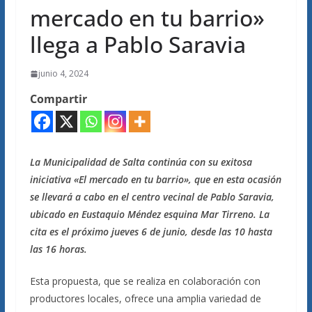
mercado en tu barrio»
llega a Pablo Saravia
junio 4, 2024
Compartir
La Municipalidad de Salta continúa con su exitosa
iniciativa «El mercado en tu barrio», que en esta ocasión
se llevará a cabo en el centro vecinal de Pablo Saravia,
ubicado en Eustaquio Méndez esquina Mar Tirreno. La
cita es el próximo jueves 6 de junio, desde las 10 hasta
las 16 horas.
Esta propuesta, que se realiza en colaboración con
productores locales, ofrece una amplia variedad de