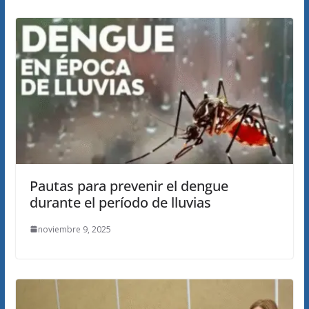
Pautas para prevenir el dengue
durante el período de lluvias
noviembre 9, 2025