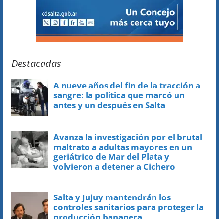
Destacadas