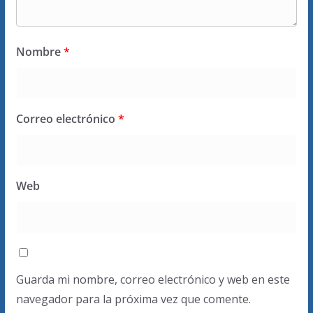
Nombre
*
Correo electrónico
*
Web
Guarda mi nombre, correo electrónico y web en este
navegador para la próxima vez que comente.