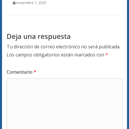
noviembre 7, 2025
Deja una respuesta
Tu dirección de correo electrónico no será publicada.
Los campos obligatorios están marcados con
*
Comentario
*