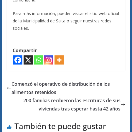
Para más información, pueden visitar el sitio web oficial
de la Municipalidad de Salta o seguir nuestras redes
sociales.
Compartir
Comenzó el operativo de distribución de los
alimentos retenidos
200 familias recibieron las escrituras de sus
viviendas tras esperar hasta 42 años
También te puede gustar