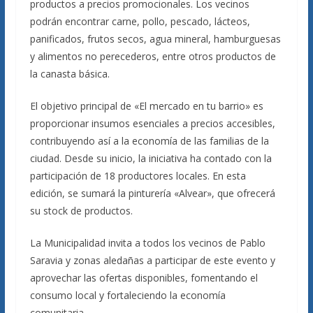
productos a precios promocionales. Los vecinos
podrán encontrar carne, pollo, pescado, lácteos,
panificados, frutos secos, agua mineral, hamburguesas
y alimentos no perecederos, entre otros productos de
la canasta básica.
El objetivo principal de «El mercado en tu barrio» es
proporcionar insumos esenciales a precios accesibles,
contribuyendo así a la economía de las familias de la
ciudad. Desde su inicio, la iniciativa ha contado con la
participación de 18 productores locales. En esta
edición, se sumará la pinturería «Alvear», que ofrecerá
su stock de productos.
La Municipalidad invita a todos los vecinos de Pablo
Saravia y zonas aledañas a participar de este evento y
aprovechar las ofertas disponibles, fomentando el
consumo local y fortaleciendo la economía
comunitaria.