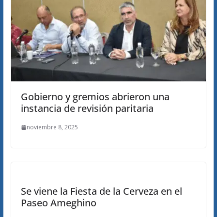
Gobierno y gremios abrieron una
instancia de revisión paritaria
noviembre 8, 2025
Se viene la Fiesta de la Cerveza en el
Paseo Ameghino