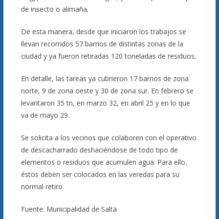
de insecto o alimaña.
De esta manera, desde que iniciaron los trabajos se
llevan recorridos 57 barrios de distintas zonas de la
ciudad y ya fueron retiradas 120 toneladas de residuos.
En detalle, las tareas ya cubrieron 17 barrios de zona
norte, 9 de zona oeste y 30 de zona sur. En febrero se
levantaron 35 tn, en marzo 32, en abril 25 y en lo que
va de mayo 29.
Se solicita a los vecinos que colaboren con el operativo
de descacharrado deshaciéndose de todo tipo de
elementos o residuos que acumulen agua. Para ello,
éstos deben ser colocados en las veredas para su
normal retiro.
Fuente: Municipalidad de Salta