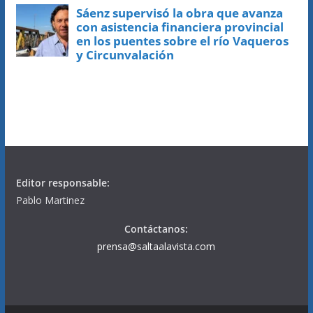
Editor responsable:
Pablo Martinez
Contáctanos:
prensa@saltaalavista.com