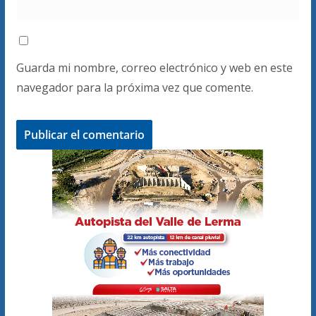
Guarda mi nombre, correo electrónico y web en este
navegador para la próxima vez que comente.