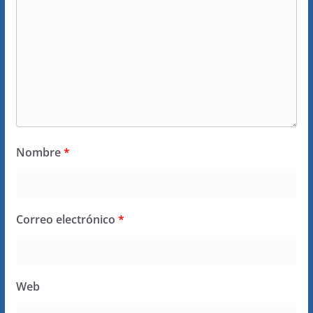
Nombre
*
Correo electrónico
*
Web