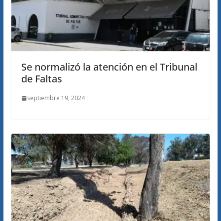
Se normalizó la atención en el Tribunal
de Faltas
septiembre 19, 2024