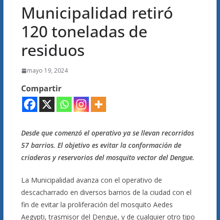
Municipalidad retiró
120 toneladas de
residuos
mayo 19, 2024
Compartir
Desde que comenzó el operativo ya se llevan recorridos
57 barrios. El objetivo es evitar la conformación de
criaderos y reservorios del mosquito vector del Dengue.
La Municipalidad avanza con el operativo de
descacharrado en diversos barrios de la ciudad con el
fin de evitar la proliferación del mosquito Aedes
Aegypti, trasmisor del Dengue, y de cualquier otro tipo