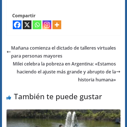
Compartir
Mañana comienza el dictado de talleres virtuales
para personas mayores
Milei celebra la pobreza en Argentina: «Estamos
haciendo el ajuste más grande y abrupto de la
historia humana»
También te puede gustar