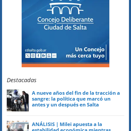
Destacadas