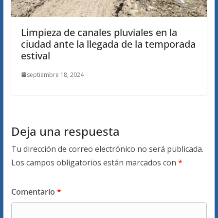
Limpieza de canales pluviales en la
ciudad ante la llegada de la temporada
estival
septiembre 18, 2024
Deja una respuesta
Tu dirección de correo electrónico no será publicada.
Los campos obligatorios están marcados con
*
Comentario
*