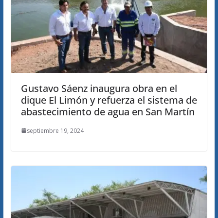
Gustavo Sáenz inaugura obra en el
dique El Limón y refuerza el sistema de
abastecimiento de agua en San Martín
septiembre 19, 2024