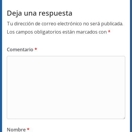
Deja una respuesta
Tu dirección de correo electrónico no será publicada.
Los campos obligatorios están marcados con
*
Comentario
*
Nombre
*