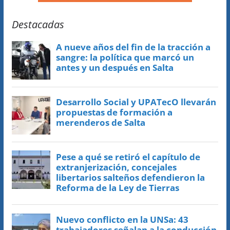
Destacadas