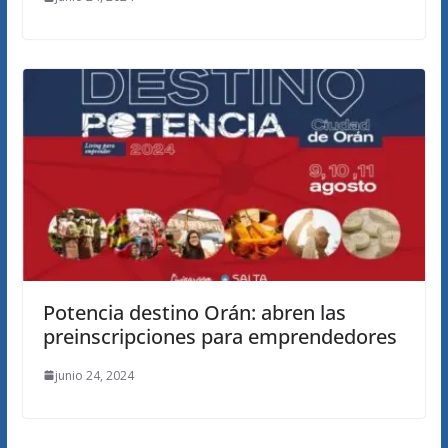
Potencia destino Orán: abren las
preinscripciones para emprendedores
junio 24, 2024