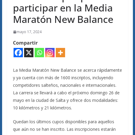
participar en la Media
Maratón New Balance
mayo 17, 2024
Compartir
La Media Maratón New Balance se acerca rápidamente
y ya cuenta con más de 1600 inscriptos, incluyendo
competidores salteños, nacionales e internacionales.
La carrera se llevará a cabo el próximo domingo 26 de
mayo en la ciudad de Salta y ofrece dos modalidades:
10 kilómetros y 21 kilómetros.
Quedan los últimos cupos disponibles para aquellos
que aún no se han inscrito. Las inscripciones estarán