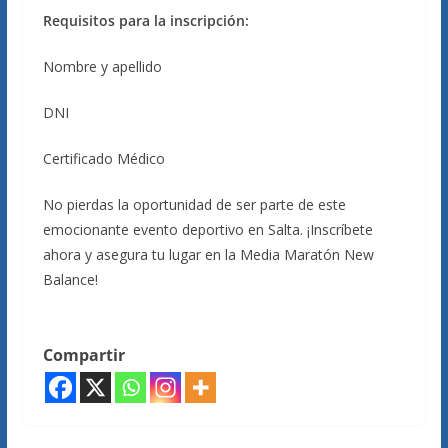
Requisitos para la inscripción:
Nombre y apellido
DNI
Certificado Médico
No pierdas la oportunidad de ser parte de este
emocionante evento deportivo en Salta. ¡Inscríbete
ahora y asegura tu lugar en la Media Maratón New
Balance!
Compartir