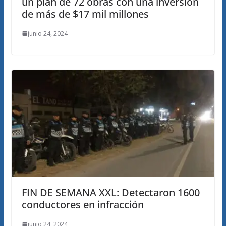
un plan de 72 obras con una inversión
de más de $17 mil millones
junio 24, 2024
FIN DE SEMANA XXL: Detectaron 1600
conductores en infracción
junio 24, 2024