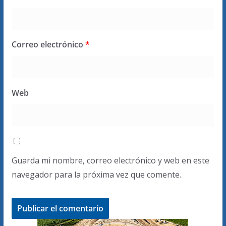
Correo electrónico
*
Web
Guarda mi nombre, correo electrónico y web en este
navegador para la próxima vez que comente.