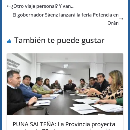
¿Otro viaje personal? Y van…
El gobernador Sáenz lanzará la feria Potencia en
Orán
También te puede gustar
PUNA SALTEÑA: La Provincia proyecta