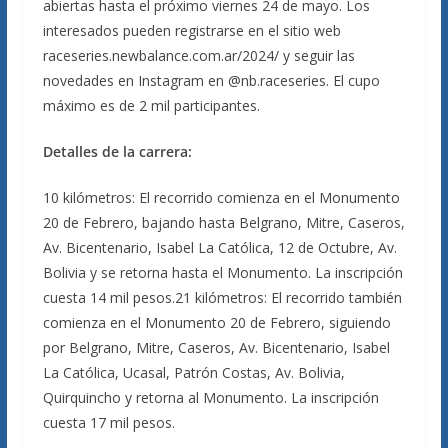
abiertas hasta el próximo viernes 24 de mayo. Los
interesados pueden registrarse en el sitio web
raceseries.newbalance.com.ar/2024/ y seguir las
novedades en Instagram en @nb.raceseries. El cupo
máximo es de 2 mil participantes.
Detalles de la carrera:
10 kilómetros: El recorrido comienza en el Monumento
20 de Febrero, bajando hasta Belgrano, Mitre, Caseros,
Av. Bicentenario, Isabel La Católica, 12 de Octubre, Av.
Bolivia y se retorna hasta el Monumento. La inscripción
cuesta 14 mil pesos.21 kilómetros: El recorrido también
comienza en el Monumento 20 de Febrero, siguiendo
por Belgrano, Mitre, Caseros, Av. Bicentenario, Isabel
La Católica, Ucasal, Patrón Costas, Av. Bolivia,
Quirquincho y retorna al Monumento. La inscripción
cuesta 17 mil pesos.