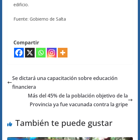
edificio.
Fuente: Gobierno de Salta
Compartir
Se dictará una capacitación sobre educación
financiera
Más del 45% de la población objetivo de la
Provincia ya fue vacunada contra la gripe
También te puede gustar