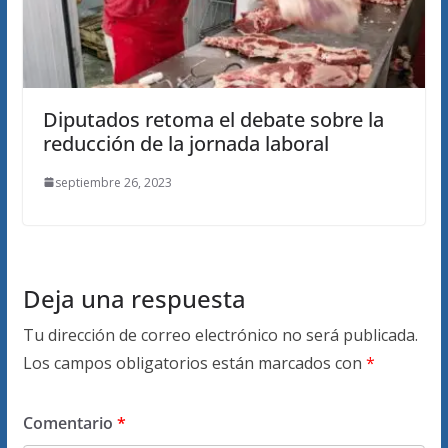
Diputados retoma el debate sobre la
reducción de la jornada laboral
septiembre 26, 2023
Deja una respuesta
Tu dirección de correo electrónico no será publicada.
Los campos obligatorios están marcados con
*
Comentario
*