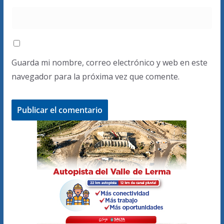
Guarda mi nombre, correo electrónico y web en este
navegador para la próxima vez que comente.