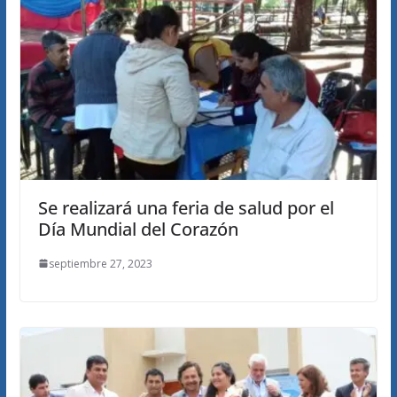
Se realizará una feria de salud por el
Día Mundial del Corazón
septiembre 27, 2023