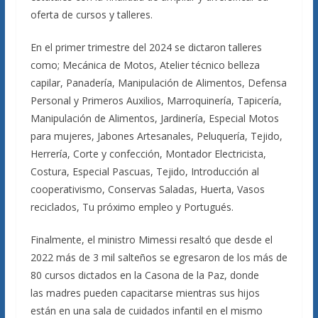
oferta de cursos y talleres.
En el primer trimestre del 2024 se dictaron talleres
como; Mecánica de Motos, Atelier técnico belleza
capilar, Panadería, Manipulación de Alimentos, Defensa
Personal y Primeros Auxilios, Marroquinería, Tapicería,
Manipulación de Alimentos, Jardinería, Especial Motos
para mujeres, Jabones Artesanales, Peluquería, Tejido,
Herrería, Corte y confección, Montador Electricista,
Costura, Especial Pascuas, Tejido, Introducción al
cooperativismo, Conservas Saladas, Huerta, Vasos
reciclados, Tu próximo empleo y Portugués.
Finalmente, el ministro Mimessi resaltó que desde el
2022 más de 3 mil salteños se egresaron de los más de
80 cursos dictados en la Casona de la Paz, donde
las madres pueden capacitarse mientras sus hijos
están en una sala de cuidados infantil en el mismo