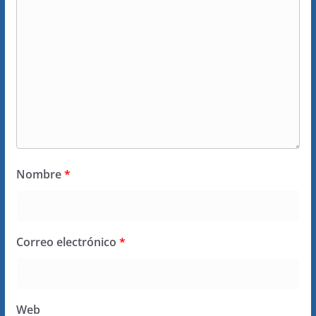
Nombre
*
Correo electrónico
*
Web