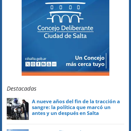
Destacadas