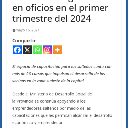
en oficios en el primer
trimestre del 2024
mayo 16, 2024
Compartir
El espacio de capacitación para los salteños contó con
más de 26 cursos que impulsan el desarrollo de los
vecinos en la zona sudeste de la capital.
Desde el Ministerio de Desarrollo Social de
la Provincia se continúa apoyando a los
emprendedores salteños por medio de las
capacitaciones que les permitan alcanzar el desarrollo
económico y emprendedor.