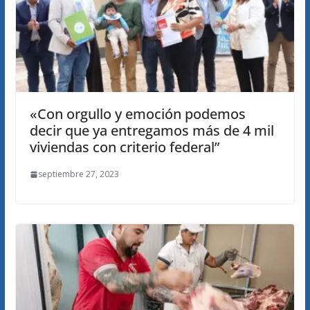
«Con orgullo y emoción podemos
decir que ya entregamos más de 4 mil
viviendas con criterio federal”
septiembre 27, 2023