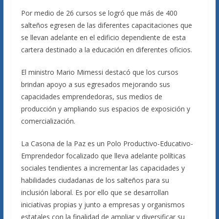
Por medio de 26 cursos se logró que más de 400
salteños egresen de las diferentes capacitaciones que
se llevan adelante en el edificio dependiente de esta
cartera destinado a la educación en diferentes oficios.
El ministro Mario Mimessi destacó que los cursos
brindan apoyo a sus egresados mejorando sus
capacidades emprendedoras, sus medios de
producción y ampliando sus espacios de exposición y
comercialización.
La Casona de la Paz es un Polo Productivo-Educativo-
Emprendedor focalizado que lleva adelante políticas
sociales tendientes a incrementar las capacidades y
habilidades ciudadanas de los salteños para su
inclusión laboral. Es por ello que se desarrollan
iniciativas propias y junto a empresas y organismos
estatales con la finalidad de ampliar y diversificar su