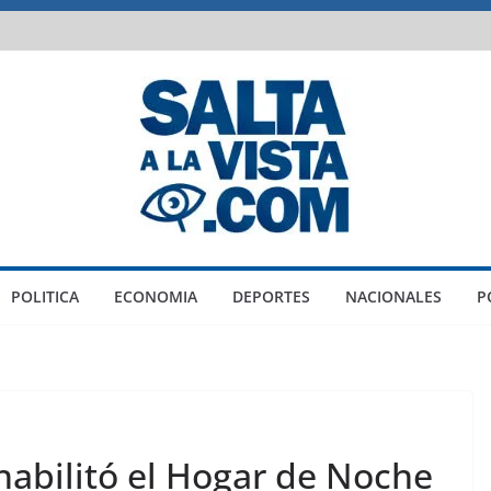
POLITICA
ECONOMIA
DEPORTES
NACIONALES
P
habilitó el Hogar de Noche