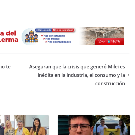
no te
Aseguran que la crisis que generó Milei es
inédita en la industria, el consumo y la
construcción