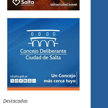
Destacadas