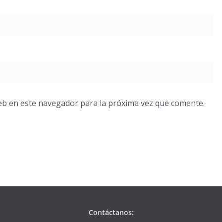
eb en este navegador para la próxima vez que comente.
Contáctanos: