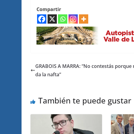
Compartir
GRABOIS A MARRA: “No contestás porque 
da la nafta”
También te puede gustar