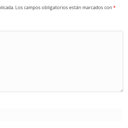
licada.
Los campos obligatorios están marcados con
*