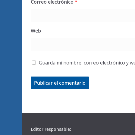
Correo electrónico
*
Web
Guarda mi nombre, correo electrónico y w
Editor responsable: