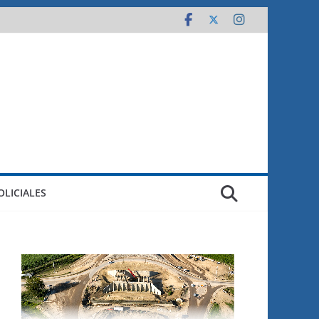
OLICIALES