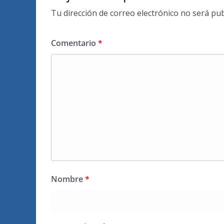
Tu dirección de correo electrónico no será pub
Comentario
*
Nombre
*