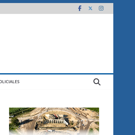
OLICIALES