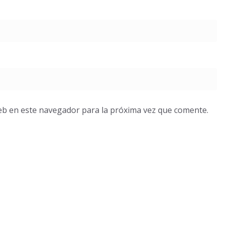
eb en este navegador para la próxima vez que comente.