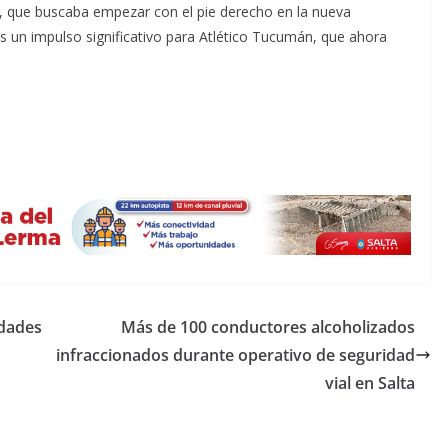
s, que buscaba empezar con el pie derecho en la nueva
es un impulso significativo para Atlético Tucumán, que ahora
idades
Más de 100 conductores alcoholizados
infraccionados durante operativo de seguridad
vial en Salta