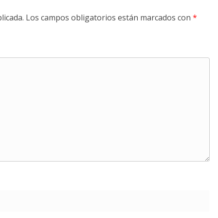
licada.
Los campos obligatorios están marcados con
*