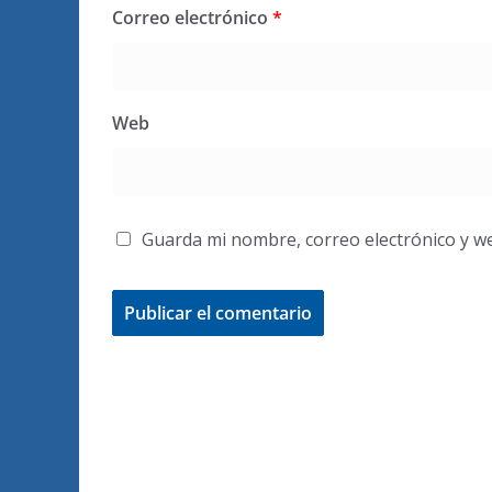
Correo electrónico
*
Web
Guarda mi nombre, correo electrónico y w