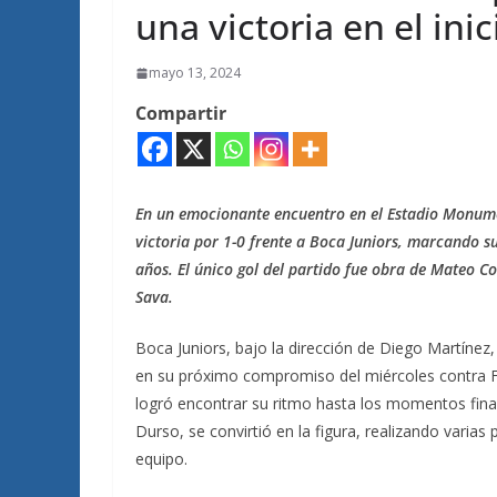
una victoria en el inic
mayo 13, 2024
Compartir
En un emocionante encuentro en el Estadio Monume
victoria por 1-0 frente a Boca Juniors, marcando s
años. El único gol del partido fue obra de Mateo Co
Sava.
Boca Juniors, bajo la dirección de Diego Martínez
en su próximo compromiso del miércoles contra F
logró encontrar su ritmo hasta los momentos fina
Durso, se convirtió en la figura, realizando varia
equipo.