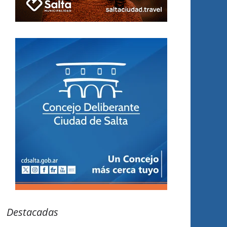
Destacadas