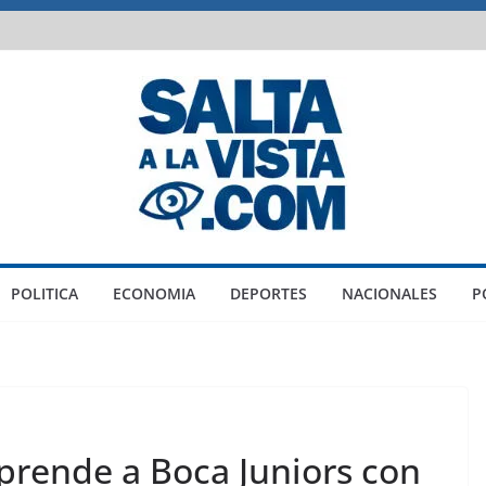
POLITICA
ECONOMIA
DEPORTES
NACIONALES
P
prende a Boca Juniors con