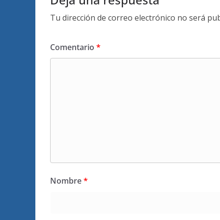
Tu dirección de correo electrónico no será pub
Comentario
*
Nombre
*