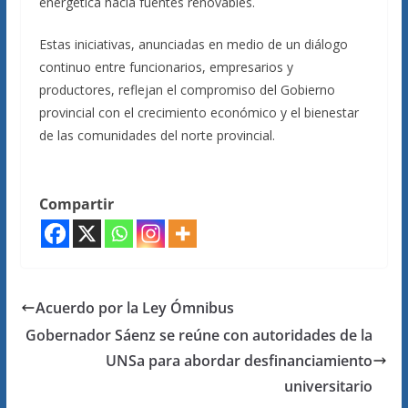
energética hacia fuentes renovables.
Estas iniciativas, anunciadas en medio de un diálogo
continuo entre funcionarios, empresarios y
productores, reflejan el compromiso del Gobierno
provincial con el crecimiento económico y el bienestar
de las comunidades del norte provincial.
Compartir
Acuerdo por la Ley Ómnibus
Gobernador Sáenz se reúne con autoridades de la
UNSa para abordar desfinanciamiento
universitario