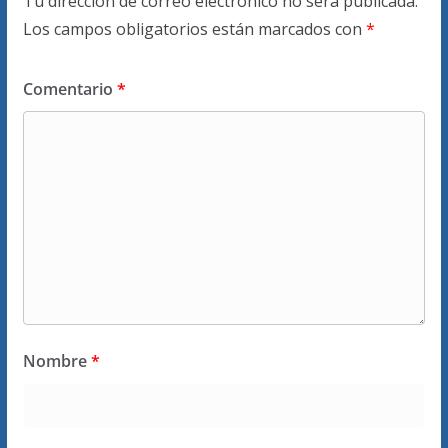
Tu dirección de correo electrónico no será publicada.
Los campos obligatorios están marcados con
*
Comentario
*
Nombre
*