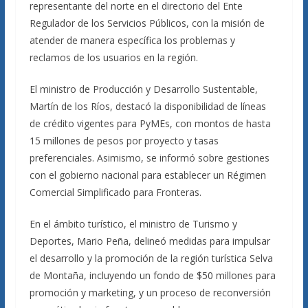
representante del norte en el directorio del Ente
Regulador de los Servicios Públicos, con la misión de
atender de manera específica los problemas y
reclamos de los usuarios en la región.
El ministro de Producción y Desarrollo Sustentable,
Martín de los Ríos, destacó la disponibilidad de líneas
de crédito vigentes para PyMEs, con montos de hasta
15 millones de pesos por proyecto y tasas
preferenciales. Asimismo, se informó sobre gestiones
con el gobierno nacional para establecer un Régimen
Comercial Simplificado para Fronteras.
En el ámbito turístico, el ministro de Turismo y
Deportes, Mario Peña, delineó medidas para impulsar
el desarrollo y la promoción de la región turística Selva
de Montaña, incluyendo un fondo de $50 millones para
promoción y marketing, y un proceso de reconversión