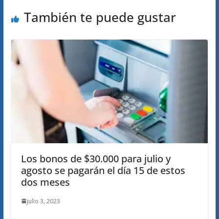
También te puede gustar
Los bonos de $30.000 para julio y
agosto se pagarán el día 15 de estos
dos meses
julio 3, 2023