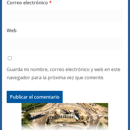
Correo electrónico
*
Web
Guarda mi nombre, correo electrónico y web en este
navegador para la próxima vez que comente.