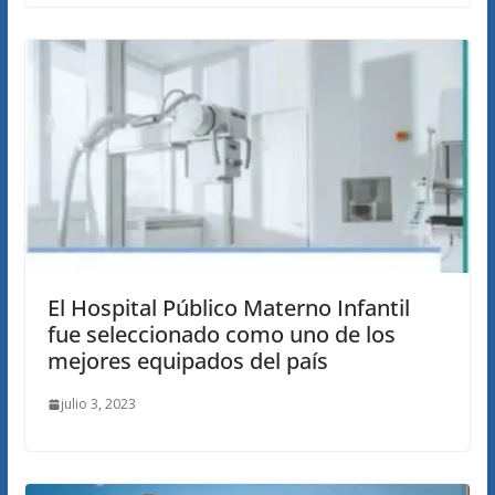
El Hospital Público Materno Infantil
fue seleccionado como uno de los
mejores equipados del país
julio 3, 2023