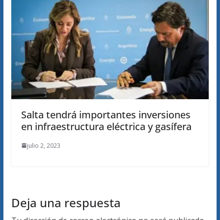
Salta tendrá importantes inversiones
en infraestructura eléctrica y gasífera
julio 2, 2023
Deja una respuesta