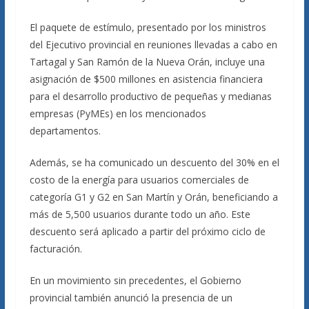
El paquete de estímulo, presentado por los ministros
del Ejecutivo provincial en reuniones llevadas a cabo en
Tartagal y San Ramón de la Nueva Orán, incluye una
asignación de $500 millones en asistencia financiera
para el desarrollo productivo de pequeñas y medianas
empresas (PyMEs) en los mencionados
departamentos.
Además, se ha comunicado un descuento del 30% en el
costo de la energía para usuarios comerciales de
categoría G1 y G2 en San Martín y Orán, beneficiando a
más de 5,500 usuarios durante todo un año. Este
descuento será aplicado a partir del próximo ciclo de
facturación.
En un movimiento sin precedentes, el Gobierno
provincial también anunció la presencia de un