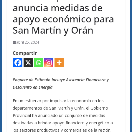
anuncia medidas de
apoyo económico para
San Martín y Orán
abril 25, 2024
Compartir
Paquete de Estímulo Incluye Asistencia Financiera y
Descuento en Energía
En un esfuerzo por impulsar la economía en los
departamentos de San Martín y Orán, el Gobierno
Provincial ha anunciado un conjunto de medidas
destinadas a brindar apoyo financiero y energético a
los sectores productivos y comerciales de la región.