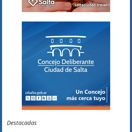
Destacadas