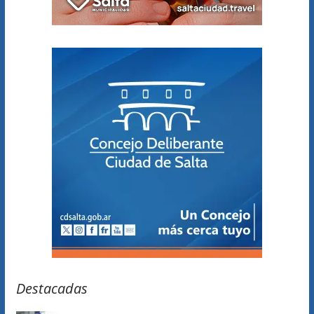
Destacadas