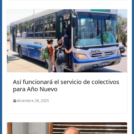
Así funcionará el servicio de colectivos
para Año Nuevo
diciembre 28, 2025