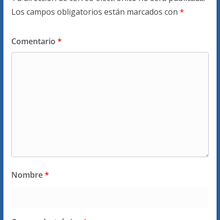
Los campos obligatorios están marcados con
*
Comentario
*
Nombre
*