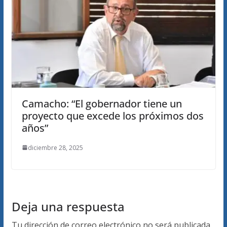
Camacho: “El gobernador tiene un
proyecto que excede los próximos dos
años”
diciembre 28, 2025
Deja una respuesta
Tu dirección de correo electrónico no será publicada.