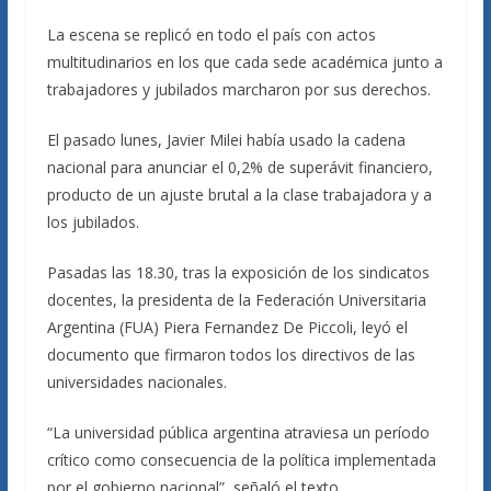
La escena se replicó en todo el país con actos
multitudinarios en los que cada sede académica junto a
trabajadores y jubilados marcharon por sus derechos.
El pasado lunes, Javier Milei había usado la cadena
nacional para anunciar el 0,2% de superávit financiero,
producto de un ajuste brutal a la clase trabajadora y a
los jubilados.
Pasadas las 18.30, tras la exposición de los sindicatos
docentes, la presidenta de la Federación Universitaria
Argentina (FUA) Piera Fernandez De Piccoli, leyó el
documento que firmaron todos los directivos de las
universidades nacionales.
“La universidad pública argentina atraviesa un período
crítico como consecuencia de la política implementada
por el gobierno nacional”, señaló el texto