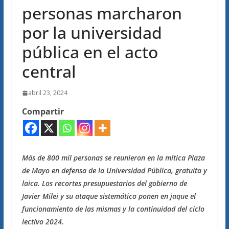
personas marcharon
por la universidad
pública en el acto
central
abril 23, 2024
Compartir
Más de 800 mil personas se reunieron en la mítica Plaza
de Mayo en defensa de la Universidad Pública, gratuita y
laica. Los recortes presupuestarios del gobierno de
Javier Milei y su ataque sistemático ponen en jaque el
funcionamiento de las mismas y la continuidad del ciclo
lectivo 2024.