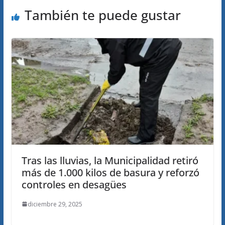
También te puede gustar
Tras las lluvias, la Municipalidad retiró
más de 1.000 kilos de basura y reforzó
controles en desagües
diciembre 29, 2025