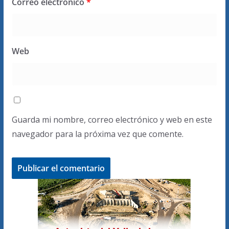
Correo electrónico
*
Web
Guarda mi nombre, correo electrónico y web en este
navegador para la próxima vez que comente.