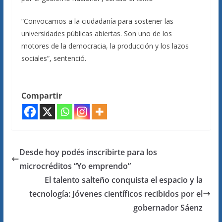
“Convocamos a la ciudadanía para sostener las
universidades públicas abiertas. Son uno de los
motores de la democracia, la producción y los lazos
sociales”, sentenció.
Compartir
Desde hoy podés inscribirte para los
microcréditos “Yo emprendo”
El talento salteño conquista el espacio y la
tecnología: Jóvenes científicos recibidos por el
gobernador Sáenz