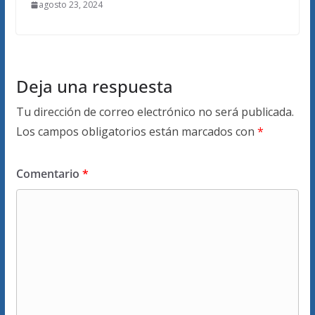
agosto 23, 2024
Deja una respuesta
Tu dirección de correo electrónico no será publicada.
Los campos obligatorios están marcados con
*
Comentario
*