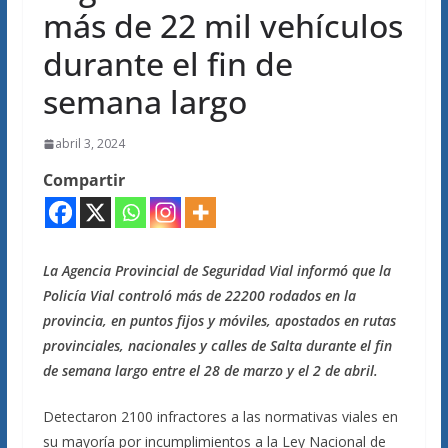
más de 22 mil vehículos
durante el fin de
semana largo
abril 3, 2024
Compartir
La Agencia Provincial de Seguridad Vial informó que la
Policía Vial controló más de 22200 rodados en la
provincia, en puntos fijos y móviles, apostados en rutas
provinciales, nacionales y calles de Salta durante el fin
de semana largo entre el 28 de marzo y el 2 de abril.
Detectaron 2100 infractores a las normativas viales en
su mayoría por incumplimientos a la Ley Nacional de