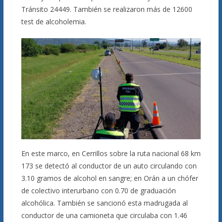
Tránsito 24449. También se realizaron más de 12600
test de alcoholemia.
En este marco, en Cerrillos sobre la ruta nacional 68 km
173 se detectó al conductor de un auto circulando con
3.10 gramos de alcohol en sangre; en Orán a un chófer
de colectivo interurbano con 0.70 de graduación
alcohólica. También se sancionó esta madrugada al
conductor de una camioneta que circulaba con 1.46