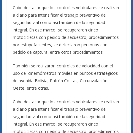
Cabe destacar que los controles vehiculares se realizan
a diario para intensificar el trabajo preventivo de
seguridad vial como así también de la seguridad
integral. En ese marco, se recuperaron cinco
motocicletas con pedido de secuestro, procedimientos
por estupefacientes, se detectaron personas con
pedido de captura, entre otros procedimientos.
También se realizaron controles de velocidad con el
uso de cinemómetros móviles en puntos estratégicos
de avenida Bolivia, Patrón Costas, Circunvalación
Oeste, entre otras.
Cabe destacar que los controles vehiculares se realizan
a diario para intensificar el trabajo preventivo de
seguridad vial como así también de la seguridad
integral. En ese marco, se recuperaron cinco
motocicletas con pedido de secuestro, procedimientos