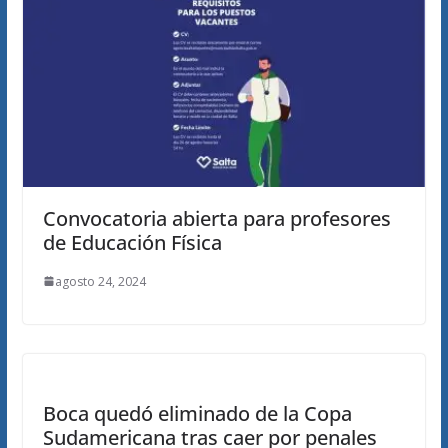
Convocatoria abierta para profesores
de Educación Física
agosto 24, 2024
Boca quedó eliminado de la Copa
Sudamericana tras caer por penales