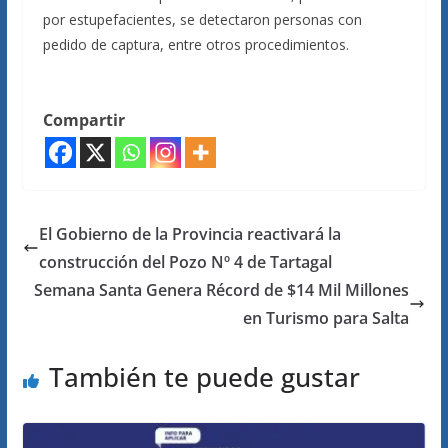
por estupefacientes, se detectaron personas con
pedido de captura, entre otros procedimientos.
Compartir
El Gobierno de la Provincia reactivará la
construcción del Pozo Nº 4 de Tartagal
Semana Santa Genera Récord de $14 Mil Millones
en Turismo para Salta
También te puede gustar