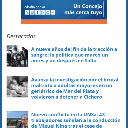
Destacadas