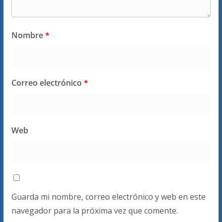
Nombre
*
Correo electrónico
*
Web
Guarda mi nombre, correo electrónico y web en este
navegador para la próxima vez que comente.