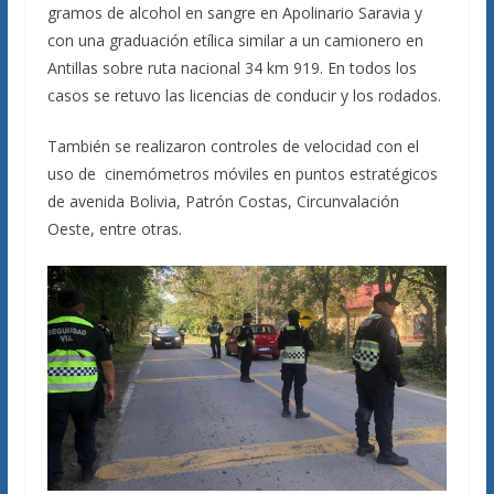
gramos de alcohol en sangre en Apolinario Saravia y
con una graduación etílica similar a un camionero en
Antillas sobre ruta nacional 34 km 919. En todos los
casos se retuvo las licencias de conducir y los rodados.
También se realizaron controles de velocidad con el
uso de cinemómetros móviles en puntos estratégicos
de avenida Bolivia, Patrón Costas, Circunvalación
Oeste, entre otras.