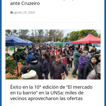
ante Cruzeiro
agosto 23, 2024
Éxito en la 10° edición de “El mercado
en tu barrio” en la UNSa: miles de
vecinos aprovecharon las ofertas