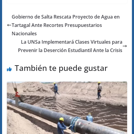
Gobierno de Salta Rescata Proyecto de Agua en
Tartagal Ante Recortes Presupuestarios
Nacionales
La UNSa Implementará Clases Virtuales para
Prevenir la Deserción Estudiantil Ante la Crisis
También te puede gustar