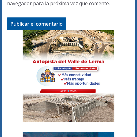
navegador para la próxima vez que comente.