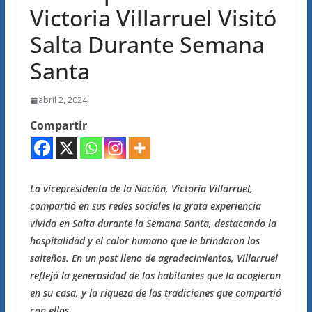
Victoria Villarruel Visitó
Salta Durante Semana
Santa
abril 2, 2024
Compartir
La vicepresidenta de la Nación, Victoria Villarruel,
compartió en sus redes sociales la grata experiencia
vivida en Salta durante la Semana Santa, destacando la
hospitalidad y el calor humano que le brindaron los
salteños. En un post lleno de agradecimientos, Villarruel
reflejó la generosidad de los habitantes que la acogieron
en su casa, y la riqueza de las tradiciones que compartió
con ellos.