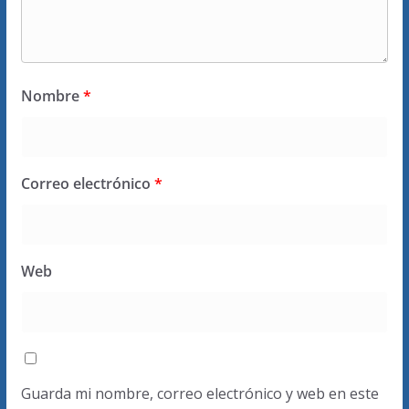
Nombre
*
Correo electrónico
*
Web
Guarda mi nombre, correo electrónico y web en este