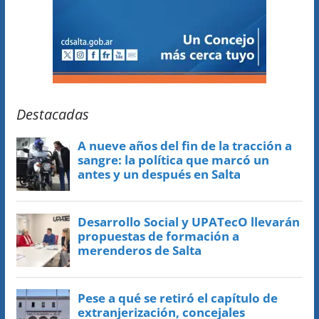
Destacadas