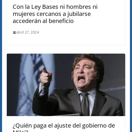
Con la Ley Bases ni hombres ni
mujeres cercanos a jubilarse
accederán al beneficio
abril 27, 2024
¿Quién paga el ajuste del gobierno de