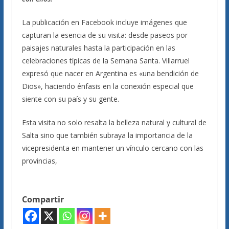
La publicación en Facebook incluye imágenes que
capturan la esencia de su visita: desde paseos por
paisajes naturales hasta la participación en las
celebraciones típicas de la Semana Santa. Villarruel
expresó que nacer en Argentina es «una bendición de
Dios», haciendo énfasis en la conexión especial que
siente con su país y su gente.
Esta visita no solo resalta la belleza natural y cultural de
Salta sino que también subraya la importancia de la
vicepresidenta en mantener un vínculo cercano con las
provincias,
Compartir