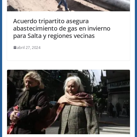
Acuerdo tripartito asegura
abastecimiento de gas en invierno
para Salta y regiones vecinas
abril 27, 2024