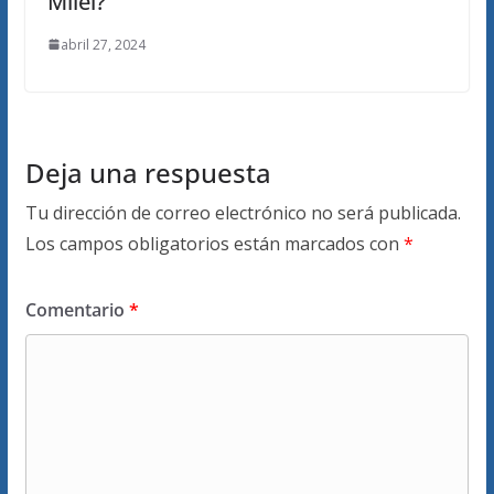
Milei?
abril 27, 2024
Deja una respuesta
Tu dirección de correo electrónico no será publicada.
Los campos obligatorios están marcados con
*
Comentario
*