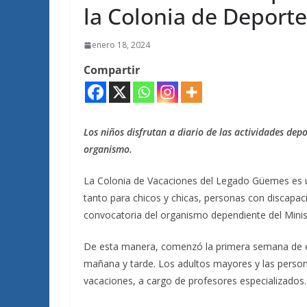
la Colonia de Deporte
enero 18, 2024
Compartir
Los niños disfrutan a diario de las actividades depo
organismo.
La Colonia de Vacaciones del Legado Güemes es u
tanto para chicos y chicas, personas con discapa
convocatoria del organismo dependiente del Minis
De esta manera, comenzó la primera semana de en
mañana y tarde. Los adultos mayores y las perso
vacaciones, a cargo de profesores especializados.