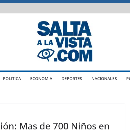
POLITICA
ECONOMIA
DEPORTES
NACIONALES
P
ción: Mas de 700 Niños en