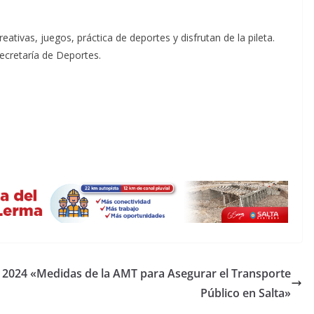
eativas, juegos, práctica de deportes y disfrutan de la pileta.
Secretaría de Deportes.
s 2024
«Medidas de la AMT para Asegurar el Transporte
Público en Salta»