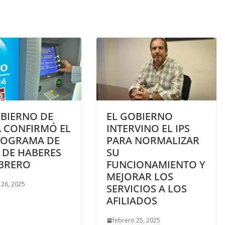
OBIERNO DE
EL GOBIERNO
A CONFIRMÓ EL
INTERVINO EL IPS
OGRAMA DE
PARA NORMALIZAR
 DE HABERES
SU
EBRERO
FUNCIONAMIENTO Y
MEJORAR LOS
 26, 2025
SERVICIOS A LOS
AFILIADOS
febrero 25, 2025