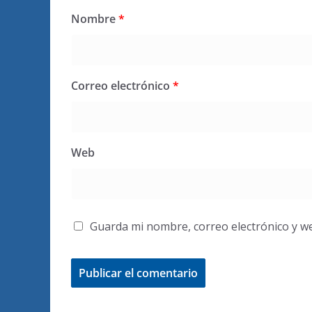
Nombre
*
Correo electrónico
*
Web
Guarda mi nombre, correo electrónico y w