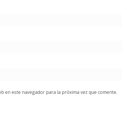
eb en este navegador para la próxima vez que comente.