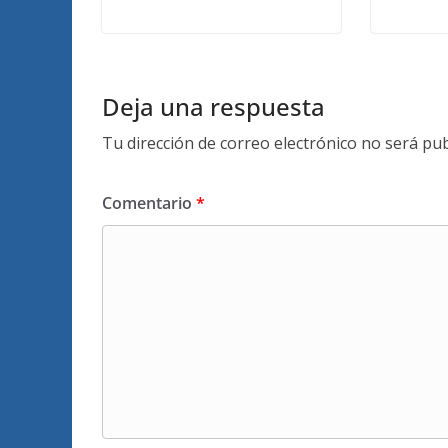
Deja una respuesta
Tu dirección de correo electrónico no será pub
Comentario
*