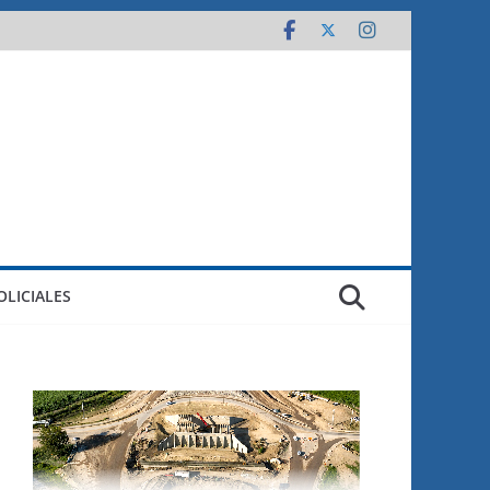
OLICIALES