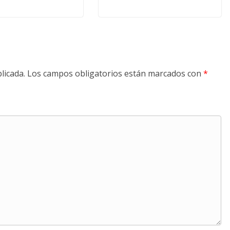
licada.
Los campos obligatorios están marcados con
*