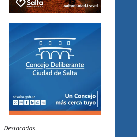
Destacadas