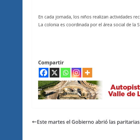
En cada jornada, los niños realizan actividades recr
La colonia es coordinada por el área social de la 
Compartir
Este martes el Gobierno abrió las paritaria