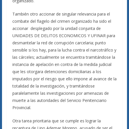
organizado.
También otro accionar de singular relevancia para el
combate del flagelo del crimen organizado ha sido el
accionar desplegado por la unidad conjunta de
UNIDADES DE DELITOS ECONOMICOS Y UFINAR para
desmantelar la red de corrupción carcelaria; punto
sensible si los hay, para la lucha contra el narcotráfico y
las cárceles; actualmente se encuentra tramitándose la
instancia de apelación en contra de la medida judicial
que les otorgara detenciones domiciliarias a los
imputados por el riesgo que ello impone al avance de la
totalidad de la investigación, y tramitándose
paralelamente las investigaciones por amenazas de
muerte a las autoridades del Servicio Penitenciario
Provincial.
Otra tarea prioritaria que se cumple es lograr la
recaptura de Lino Ademar Moreno, acusado de ser el