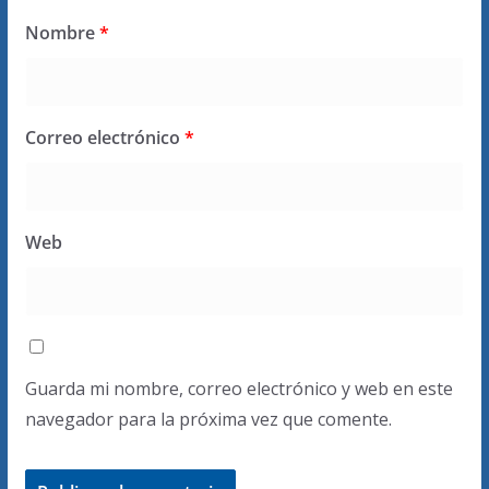
Nombre
*
Correo electrónico
*
Web
Guarda mi nombre, correo electrónico y web en este
navegador para la próxima vez que comente.