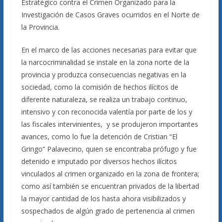
Estratégico contra el Crimen Organizado para la
Investigación de Casos Graves ocurridos en el Norte de
la Provincia.
En el marco de las acciones necesarias para evitar que
la narcocriminalidad se instale en la zona norte de la
provincia y produzca consecuencias negativas en la
sociedad, como la comisión de hechos ilícitos de
diferente naturaleza, se realiza un trabajo continuo,
intensivo y con reconocida valentía por parte de los y
las fiscales intervinientes, y se produjeron importantes
avances, como lo fue la detención de Cristian “El
Gringo” Palavecino, quien se encontraba prófugo y fue
detenido e imputado por diversos hechos ilícitos
vinculados al crimen organizado en la zona de frontera;
como así también se encuentran privados de la libertad
la mayor cantidad de los hasta ahora visibilizados y
sospechados de algún grado de pertenencia al crimen