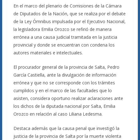
En el marco del plenario de Comisiones de la Cámara
de Diputados de la Nación, que se realiza por el debate
de la Ley Ómnibus impulsada por el Ejecutivo Nacional,
la legisladora Emilia Orozco se refirió de manera
errónea a una causa judicial tramitada en la justicia
provincial y donde se encuentran con condena los
autores materiales e intelectuales.
El procurador general de la provincia de Salta, Pedro
García Castiella, ante la divulgación de información
errónea y que no se corresponde con los trámites
cumplidos y en el marco de las facultades que lo
asisten, considera oportuno realizar aclaraciones ante
los dichos de la diputada nacional por Salta, Emilia
Orozco en relación al caso Liliana Ledesma.
Destaca además que la causa penal que investigó la
justicia de la provincia de Salta por la muerte violenta