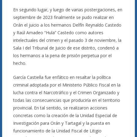
En segundo lugar, y luego de varias postergaciones, en
septiembre de 2023 finalmente se pudo realizar en
Orán el juicio a los hermanos Delfín Reynaldo Castedo
y Raúl Amadeo “Hula” Castedo como autores
intelectuales del crimen y el pasado 3 de noviembre, la
Sala I del Tribunal de Juicio de ese distrito, condenó a
los hermanos a la pena de prisión perpetua por el
hecho.
García Castiella fue enfático en resaltar la política
criminal adoptada por el Ministerio Público Fiscal en la
lucha contra el Narcotráfico y el Crimen Organizado y
todas las consecuencias que produciría en el territorio
provincial. En tal sentido, se realizaron acciones
concretas como la creación de la Unidad Especial de
Investigación para Orán y Tartagal y la puesta en
funcionamiento de la Unidad Fiscal de Litigio