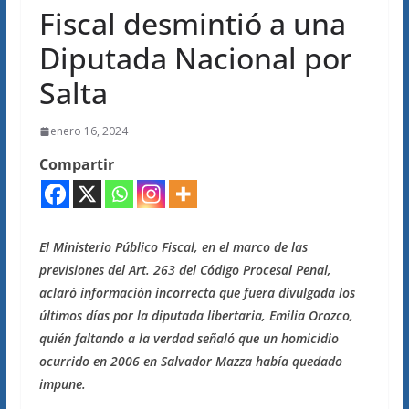
Fiscal desmintió a una
Diputada Nacional por
Salta
enero 16, 2024
Compartir
El Ministerio Público Fiscal, en el marco de las
previsiones del Art. 263 del Código Procesal Penal,
aclaró información incorrecta que fuera divulgada los
últimos días por la diputada libertaria, Emilia Orozco,
quién faltando a la verdad señaló que un homicidio
ocurrido en 2006 en Salvador Mazza había quedado
impune.