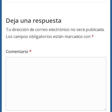
Deja una respuesta
Tu dirección de correo electrónico no será publicada.
Los campos obligatorios están marcados con
*
Comentario
*