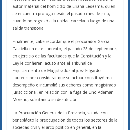
autor material del homicidio de Liliana Ledesma, quien
se encuentra prófugo desde el pasado mes de julio,
cuando no regresó a la unidad carcelaria luego de una
salida transitoria.
Finalmente, cabe recordar que el procurador García
Castiella en este contexto, el pasado 28 de septiembre,
en ejercicio de las facultades que la Constitución y la
Ley le confieren, acusó ante el Tribunal de
Enjuiciamiento de Magistrados al juez Edgardo
Laurenci por considerar que su actuar constituyó mal
desempeño e incumplió sus deberes como magistrado
jurisdiccional, en relación con la fuga de Lino Ademar
Moreno, solicitando su destitución.
La Procuración General de la Provincia, saluda con
beneplácito la preocupación de todos los sectores de la
sociedad civil y el arco político en general, en la