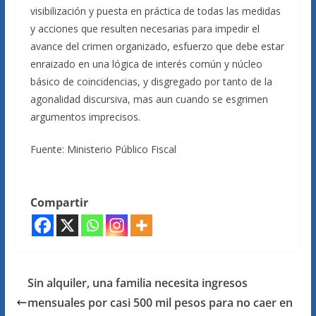
visibilización y puesta en práctica de todas las medidas
y acciones que resulten necesarias para impedir el
avance del crimen organizado, esfuerzo que debe estar
enraizado en una lógica de interés común y núcleo
básico de coincidencias, y disgregado por tanto de la
agonalidad discursiva, mas aun cuando se esgrimen
argumentos imprecisos.
Fuente: Ministerio Público Fiscal
Compartir
Sin alquiler, una familia necesita ingresos
mensuales por casi 500 mil pesos para no caer en