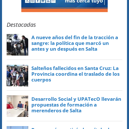
Destacadas