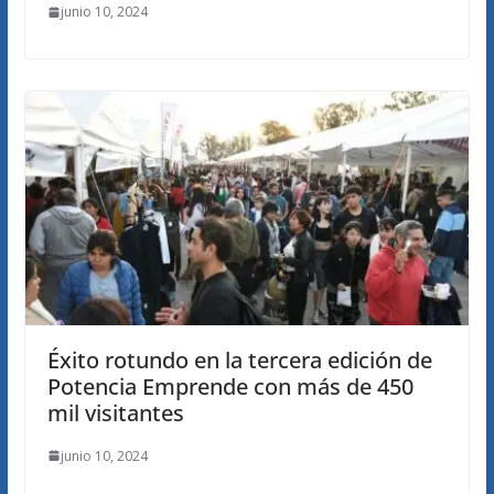
junio 10, 2024
Éxito rotundo en la tercera edición de
Potencia Emprende con más de 450
mil visitantes
junio 10, 2024