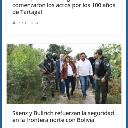
comenzaron los actos por los 100 años
de Tartagal
junio 13, 2024
Sáenz y Bullrich refuerzan la seguridad
en la frontera norte con Bolivia