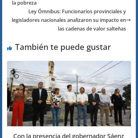
la pobreza
Ley Ómnibus: Funcionarios provinciales y
legisladores nacionales analizaron su impacto en
las cadenas de valor salteñas
También te puede gustar
Con la presencia del gobernador Sáenz