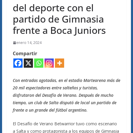
del deporte con el
partido de Gimnasia
frente a Boca Juniors
enero 14, 2024
Compartir
Con entradas agotadas, en el estadio Martearena más de
20 mil espectadores entre salteños y turistas,
disfrutaron del Desafío de Verano. Después de mucho
tiempo, un club de Salta disputó de local un partido de
frente a un grande del fútbol argentino.
El Desafío de Verano Betwarrior tuvo como escenario
a Salta y como protagonista a los equipos de Gimnasia