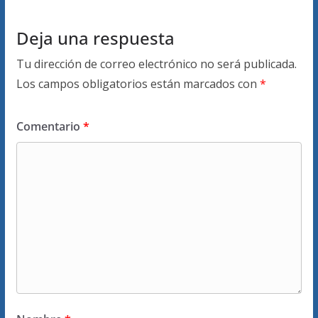
Deja una respuesta
Tu dirección de correo electrónico no será publicada.
Los campos obligatorios están marcados con
*
Comentario
*