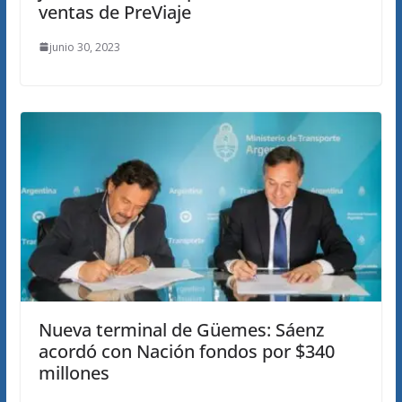
ventas de PreViaje
junio 30, 2023
Nueva terminal de Güemes: Sáenz
acordó con Nación fondos por $340
millones