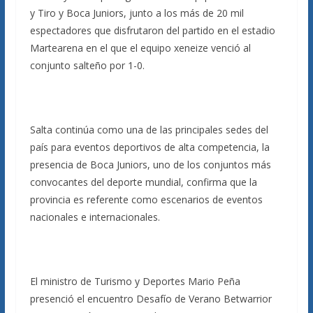
y Tiro y Boca Juniors, junto a los más de 20 mil
espectadores que disfrutaron del partido en el estadio
Martearena en el que el equipo xeneize venció al
conjunto salteño por 1-0.
Salta continúa como una de las principales sedes del
país para eventos deportivos de alta competencia, la
presencia de Boca Juniors, uno de los conjuntos más
convocantes del deporte mundial, confirma que la
provincia es referente como escenarios de eventos
nacionales e internacionales.
El ministro de Turismo y Deportes Mario Peña
presenció el encuentro Desafío de Verano Betwarrior