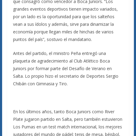
que consagró como vencedor a Boca Juniors. “Los
grandes eventos deportivos tienen impacto variados,
por un lado es la oportunidad para que los salteños
vean a sus ídolos y además, sirve para dinamizar la
economía porque llegan miles de hinchas de varios
puntos del país”, sostuvo el mandatario.
Antes del partido, el ministro Peña entregó una
plaqueta de agradecimiento al Club Atlético Boca
Juniors por formar parte del Desafío de Verano en
Salta. Lo propio hizo el secretario de Deportes Sergio
Chibán con Gimnasia y Tiro.
En los últimos años, tanto Boca Juniors como River
Plate jugaron partido en Salta, pero también estuvieron
Los Pumas en un test match internacional, los mejores
jugadores del mundo de pádel; tenis de mesa, béisbol,