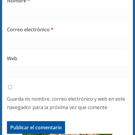
Nombre
*
Correo electrónico
*
Web
Guarda mi nombre, correo electrónico y web en este
navegador para la próxima vez que comente.