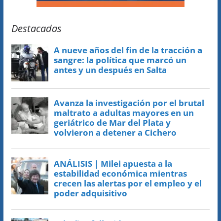
Destacadas