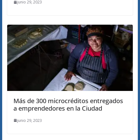
junio 29, 2023
Más de 300 microcréditos entregados
a emprendedores en la Ciudad
junio 29, 2023