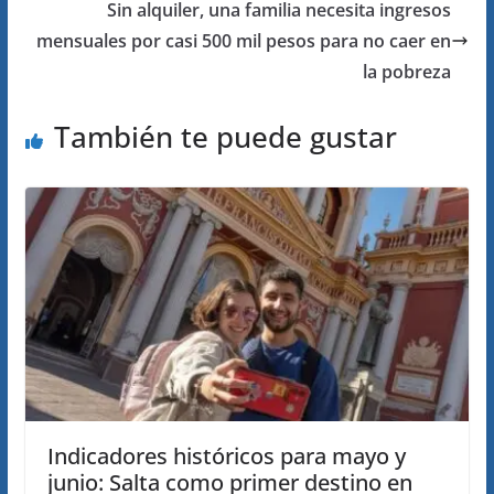
Sin alquiler, una familia necesita ingresos
mensuales por casi 500 mil pesos para no caer en
la pobreza
También te puede gustar
Indicadores históricos para mayo y
junio: Salta como primer destino en