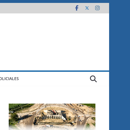
OLICIALES