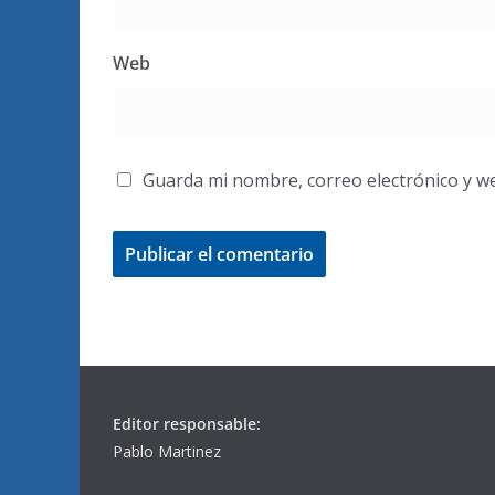
Web
Guarda mi nombre, correo electrónico y w
Editor responsable:
Pablo Martinez