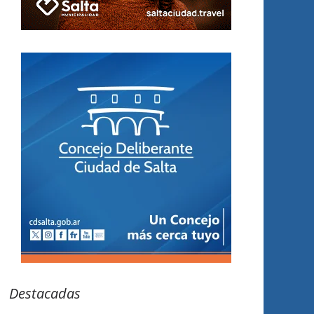
Destacadas