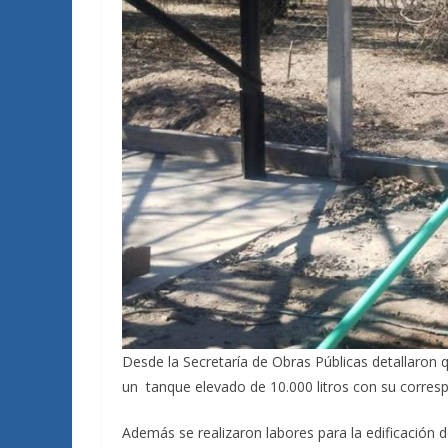
Desde la Secretaría de Obras Públicas detallaron 
un tanque elevado de 10.000 litros con su corres
Además se realizaron labores para la edificación d