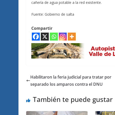
cañería de agua potable a la red existente.
Fuente: Gobierno de salta
Compartir
Habilitaron la feria judicial para tratar por
separado los amparos contra el DNU
También te puede gustar