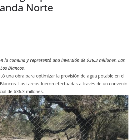
Banda Norte
on la comuna y representó una inversión de $36.3 millones. Las
 Los Blancos.
tó una obra para optimizar la provisión de agua potable en el
s Blancos. Las tareas fueron efectuadas a través de un convenio
ial de $36.3 millones.