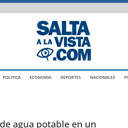
POLITICA
ECONOMIA
DEPORTES
NACIONALES
P
 de agua potable en un