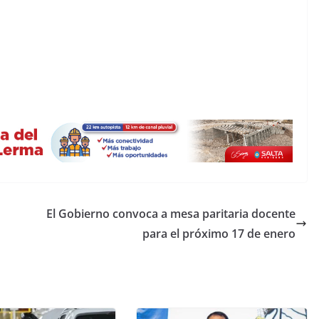
El Gobierno convoca a mesa paritaria docente
para el próximo 17 de enero