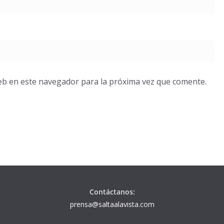
eb en este navegador para la próxima vez que comente.
Contáctanos:
prensa@saltaalavista.com