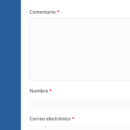
Comentario
*
Nombre
*
Correo electrónico
*