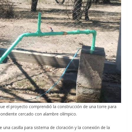
que el proyecto comprendió la construcción de una torre para
pondiente cercado con alambre olímpico.
e una casilla para sistema de cloración y la conexión de la