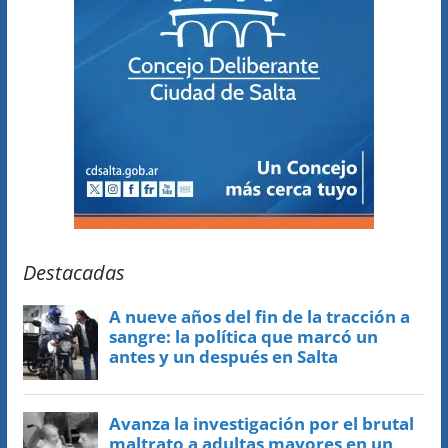
Destacadas