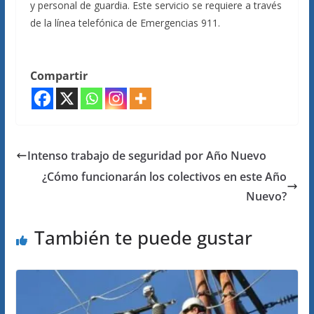
y personal de guardia. Este servicio se requiere a través
de la línea telefónica de Emergencias 911.
Compartir
Intenso trabajo de seguridad por Año Nuevo
¿Cómo funcionarán los colectivos en este Año
Nuevo?
También te puede gustar