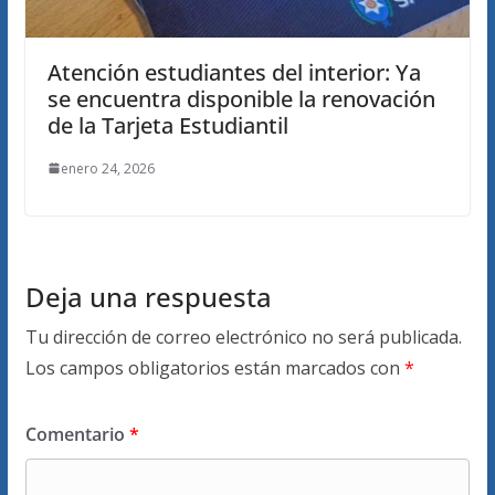
Atención estudiantes del interior: Ya
se encuentra disponible la renovación
de la Tarjeta Estudiantil
enero 24, 2026
Deja una respuesta
Tu dirección de correo electrónico no será publicada.
Los campos obligatorios están marcados con
*
Comentario
*