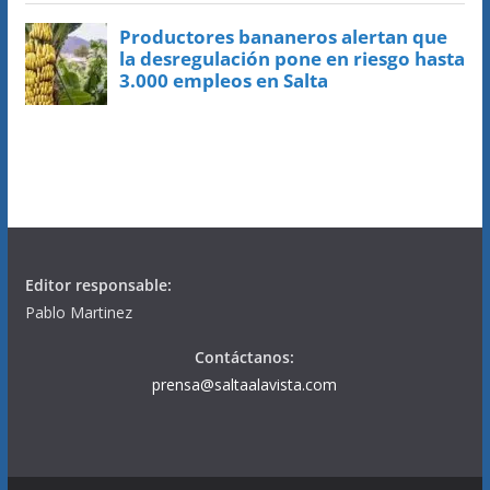
Editor responsable:
Pablo Martinez
Contáctanos:
prensa@saltaalavista.com