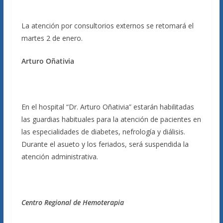
La atención por consultorios externos se retomará el
martes 2 de enero.
Arturo Oñativia
En el hospital “Dr. Arturo Oñativia” estarán habilitadas
las guardias habituales para la atención de pacientes en
las especialidades de diabetes, nefrología y diálisis.
Durante el asueto y los feriados, será suspendida la
atención administrativa.
Centro Regional de Hemoterapia