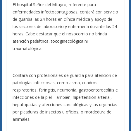
El hospital Señor del Milagro, referente para
enfermedades infectocontagiosas, contará con servicio
de guardia las 24 horas en clínica médica y apoyo de
los sectores de laboratorio y enfermería durante las 24
horas. Cabe destacar que el nosocomio no brinda
atención pediátrica, tocoginecológica ni
traumatológica.
Contará con profesionales de guardia para atención de
patologías infecciosas, como asma, cuadros
respiratorios, faringitis, neumonía, gastroenterocolitis e
infecciones de la piel. También, hipertensión arterial,
hepatopatías y afecciones cardiológicas y las urgencias
por picaduras de insectos u oficios, o mordedura de
animales.