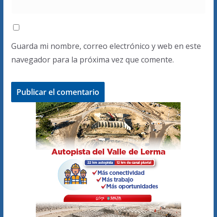
Guarda mi nombre, correo electrónico y web en este
navegador para la próxima vez que comente.