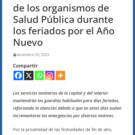
de los organismos de
Salud Pública durante
los feriados por el Año
Nuevo
diciembre 30, 2023
Compartir
Los servicios sanitarios de la capital y del interior
mantendrán las guardias habituales para días feriados,
reforzando la atención debido a que en estos días suelen
incrementarse las emergencias por diversos motivos.
Por la proximidad de las festividades de fin de año,