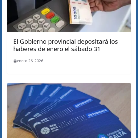
El Gobierno provincial depositará los
haberes de enero el sábado 31
enero 26, 2026