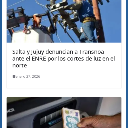
Salta y Jujuy denuncian a Transnoa
ante el ENRE por los cortes de luz en el
norte
enero 27, 2026