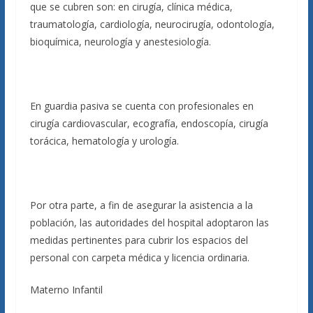
que se cubren son: en cirugía, clínica médica,
traumatología, cardiología, neurocirugía, odontología,
bioquímica, neurología y anestesiología.
En guardia pasiva se cuenta con profesionales en
cirugía cardiovascular, ecografía, endoscopía, cirugía
torácica, hematología y urología.
Por otra parte, a fin de asegurar la asistencia a la
población, las autoridades del hospital adoptaron las
medidas pertinentes para cubrir los espacios del
personal con carpeta médica y licencia ordinaria.
Materno Infantil