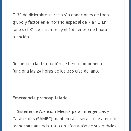
El 30 de diciembre se recibirán donaciones de todo
grupo y factor en el horario especial de 7 a 12. En
tanto, el 31 de diciembre y el 1 de enero no habrá
atención.
Respecto a la distribución de hemocomponentes,
funciona las 24 horas de los 365 días del año.
Emergencia prehospitalaria
El Sistema de Atención Médica para Emergencias y
Catástrofes (SAMEC) mantendrá el servicio de atención
prehospitalaria habitual, con afectación de sus móviles