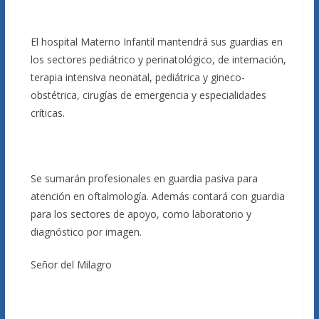
El hospital Materno Infantil mantendrá sus guardias en
los sectores pediátrico y perinatológico, de internación,
terapia intensiva neonatal, pediátrica y gineco-
obstétrica, cirugías de emergencia y especialidades
críticas.
Se sumarán profesionales en guardia pasiva para
atención en oftalmología. Además contará con guardia
para los sectores de apoyo, como laboratorio y
diagnóstico por imagen.
Señor del Milagro