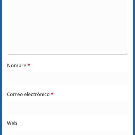
Nombre
*
Correo electrónico
*
Web