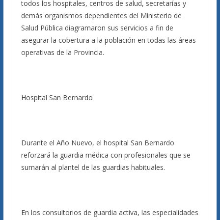
todos los hospitales, centros de salud, secretarías y
demás organismos dependientes del Ministerio de
Salud Pública diagramaron sus servicios a fin de
asegurar la cobertura a la población en todas las áreas
operativas de la Provincia.
Hospital San Bernardo
Durante el Año Nuevo, el hospital San Bernardo
reforzará la guardia médica con profesionales que se
sumarán al plantel de las guardias habituales.
En los consultorios de guardia activa, las especialidades