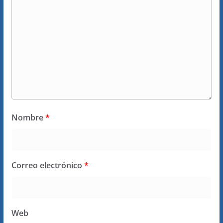
Nombre
*
Correo electrónico
*
Web