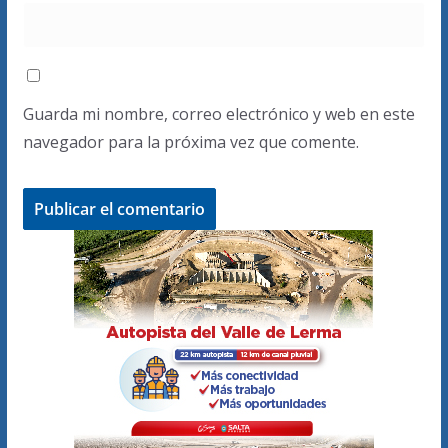
Guarda mi nombre, correo electrónico y web en este
navegador para la próxima vez que comente.