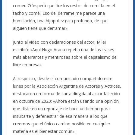
comer. O ‘esperá que tire los restos de comida en el
tacho y comé’. Eso del derrame me parece una
humillación, una hijoputez (sic) profunda, de que
alguien tiene que derramar».
Junto al video con declaraciones del actor, Milei
escribió: «Aquí Hugo Arana repetía una de las frases
más aberrantes y mentirosas sobre el capitalismo de
libre empresa».
Al respecto, desde el comunicado compartido este
lunes por la Asociación Argentina de Actores y Actrices,
destacaron en forma de carta dirigida al actor fallecido
en octubre de 2020: «Ahora están usando una opinión
que diste en un reportaje de hace un tiempo para
insultarte y defenestrar de esa manera a los que
creemos que el único camino posible en cualquier
materia es el bienestar común».