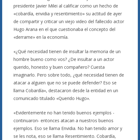
presidente Javier Milei al calificar como un hecho de
«cobardía, envidia y resentimiento» su actitud de ayer
de compartir y criticar un viejo video del fallecido actor
Hugo Arana en el que cuestionaba el concepto del
«derrame» en la economía.
«¿Qué necesidad tienen de insultar la memoria de un
hombre bueno como vos? ¿De insultar a un actor
querido, honesto y buen compañero? Cuesta
imaginarlo. Pero sobre todo, ¿qué necesidad tienen de
atacar a alguien que no se puede defender? Eso se
llama Cobardía», destacaron desde la entidad en un
comunicado titulado «Querido Hugo».
«Evidentemente no han tenido buenos ejemplos -
continuaron- entonces atacan a nuestros buenos
ejemplos. Eso se llama Envidia. No han tenido amor y
se les nota, eso se llama Resentimiento. Cobardía,