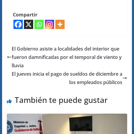
Compartir
El Gobierno asiste a localidades del interior que
fueron damnificadas por el temporal de viento y
lluvia
El jueves inicia el pago de sueldos de diciembre a
los empleados públicos
También te puede gustar