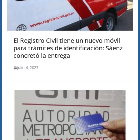
El Registro Civil tiene un nuevo móvil
para trámites de identificación: Sáenz
concretó la entrega
julio 4, 2023