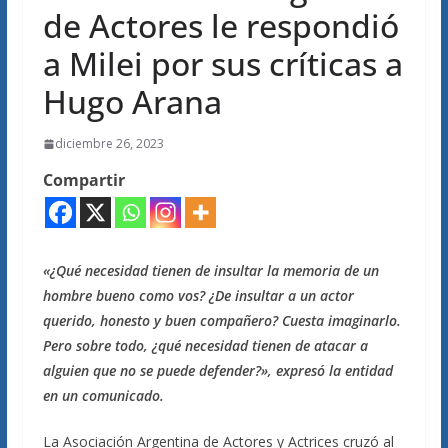
de Actores le respondió
a Milei por sus críticas a
Hugo Arana
diciembre 26, 2023
Compartir
«¿Qué necesidad tienen de insultar la memoria de un
hombre bueno como vos? ¿De insultar a un actor
querido, honesto y buen compañero? Cuesta imaginarlo.
Pero sobre todo, ¿qué necesidad tienen de atacar a
alguien que no se puede defender?», expresó la entidad
en un comunicado.
La Asociación Argentina de Actores y Actrices cruzó al