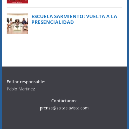
Editor responsable:
Pablo Martinez
Contáctanos:
prensa@saltaalavista.com