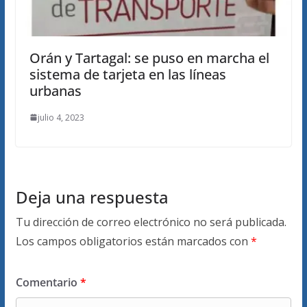
Orán y Tartagal: se puso en marcha el
sistema de tarjeta en las líneas
urbanas
julio 4, 2023
Deja una respuesta
Tu dirección de correo electrónico no será publicada.
Los campos obligatorios están marcados con
*
Comentario
*