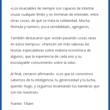
«Los insaciables de siempre son capaces de intentar
cruzar cualquier límite y no terminan de entender, entre
otras cosas, de qué se trata la solidaridad. Mucha
fórmula y número, poca sensibilidad», agregaron,
También destacaron que «están pasando cosas raras
en estos tiempos»: «Parecen ser más valiosas las
teorías especulativas sobre materia económica de
algunos, que la experiencia de cada uno y su
insoslayable conocimiento sobre la vida».
Al final, cerraron afirmando: «Los que te conocimos
sabemos de tu inteligencia, tu generosidad y tu lucha,
querido Hugo, y seguimos levantando tus banderas que
son las nuestras».
Fuente: Télam