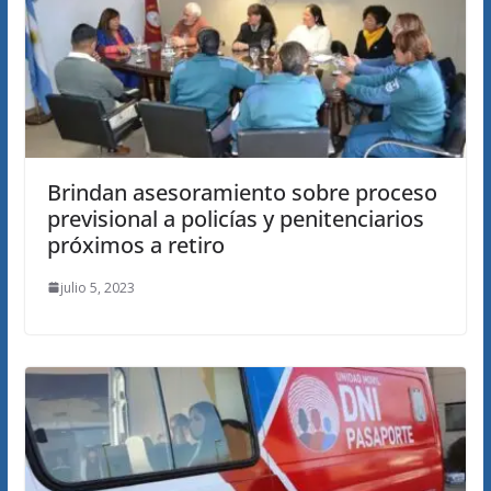
Brindan asesoramiento sobre proceso
previsional a policías y penitenciarios
próximos a retiro
julio 5, 2023