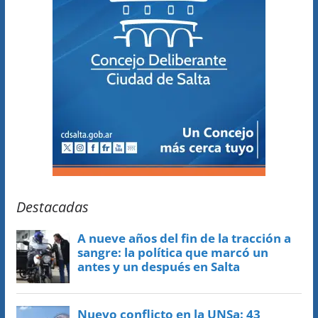
Destacadas