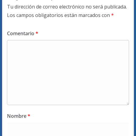
Tu dirección de correo electrónico no será publicada.
Los campos obligatorios están marcados con
*
Comentario
*
Nombre
*