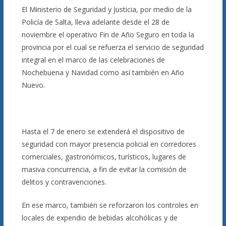
El Ministerio de Seguridad y Justicia, por medio de la
Policía de Salta, lleva adelante desde el 28 de
noviembre el operativo Fin de Año Seguro en toda la
provincia por el cual se refuerza el servicio de seguridad
integral en el marco de las celebraciones de
Nochebuena y Navidad como así también en Año
Nuevo.
Hasta el 7 de enero se extenderá el dispositivo de
seguridad con mayor presencia policial en corredores
comerciales, gastronómicos, turísticos, lugares de
masiva concurrencia, a fin de evitar la comisión de
delitos y contravenciones.
En ese marco, también se reforzaron los controles en
locales de expendio de bebidas alcohólicas y de