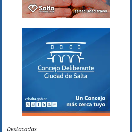
Destacadas