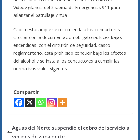
Videovigilancia del Sistema de Emergencias 911 para
afianzar el patrullaje virtual.
Cabe destacar que se recomienda a los conductores
circular con la documentación obligatoria, luces bajas
encendidas, con el cinturón de seguridad, casco
reglamentario, está prohibido conducir bajo los efectos
del alcohol y se insta a los conductores a cumplir las
normativas viales vigentes.
Compartir
Aguas del Norte suspendió el cobro del servicio a
vecinos de zona norte