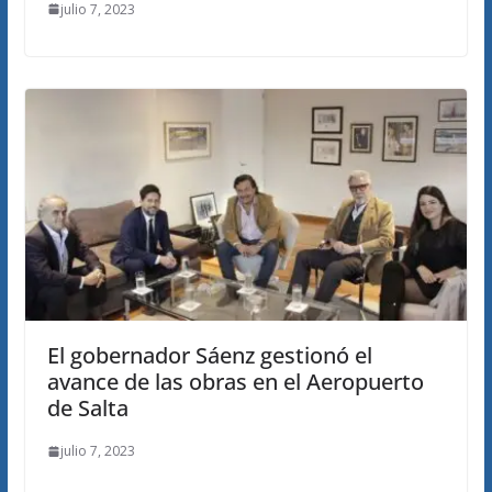
julio 7, 2023
El gobernador Sáenz gestionó el
avance de las obras en el Aeropuerto
de Salta
julio 7, 2023