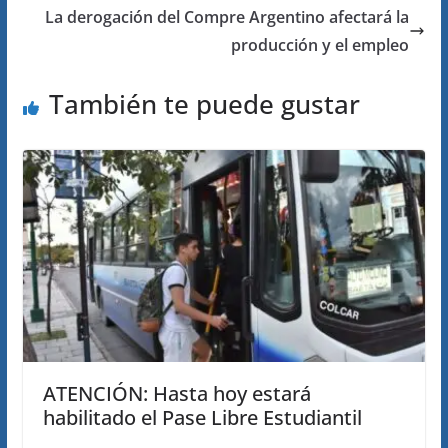
La derogación del Compre Argentino afectará la
producción y el empleo
También te puede gustar
ATENCIÓN: Hasta hoy estará
habilitado el Pase Libre Estudiantil