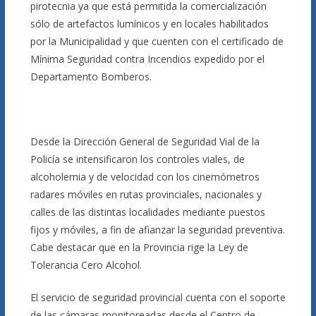
pirotecnia ya que está permitida la comercialización
sólo de artefactos lumínicos y en locales habilitados
por la Municipalidad y que cuenten con el certificado de
Mínima Seguridad contra Incendios expedido por el
Departamento Bomberos.
Desde la Dirección General de Seguridad Vial de la
Policía se intensificaron los controles viales, de
alcoholemia y de velocidad con los cinemómetros
radares móviles en rutas provinciales, nacionales y
calles de las distintas localidades mediante puestos
fijos y móviles, a fin de afianzar la seguridad preventiva.
Cabe destacar que en la Provincia rige la Ley de
Tolerancia Cero Alcohol.
El servicio de seguridad provincial cuenta con el soporte
de las cámaras monitoreadas desde el Centro de