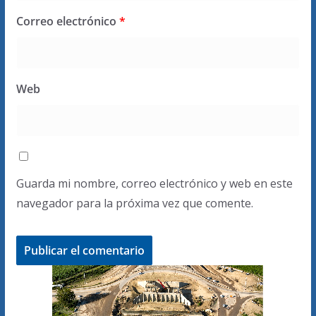
Correo electrónico
*
Web
Guarda mi nombre, correo electrónico y web en este
navegador para la próxima vez que comente.