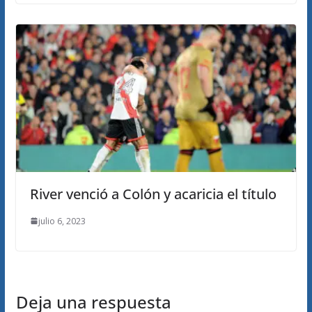
River venció a Colón y acaricia el título
julio 6, 2023
Deja una respuesta