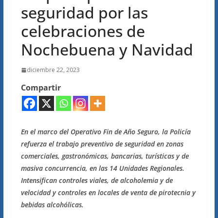
seguridad por las
celebraciones de
Nochebuena y Navidad
diciembre 22, 2023
Compartir
En el marco del Operativo Fin de Año Seguro, la Policía
refuerza el trabajo preventivo de seguridad en zonas
comerciales, gastronómicas, bancarias, turísticas y de
masiva concurrencia, en las 14 Unidades Regionales.
Intensifican controles viales, de alcoholemia y de
velocidad y controles en locales de venta de pirotecnia y
bebidas alcohólicas.