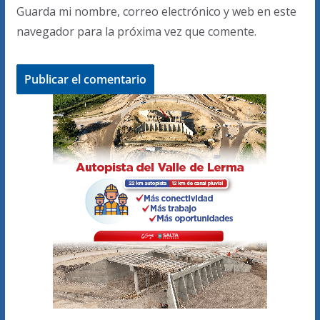
Guarda mi nombre, correo electrónico y web en este
navegador para la próxima vez que comente.