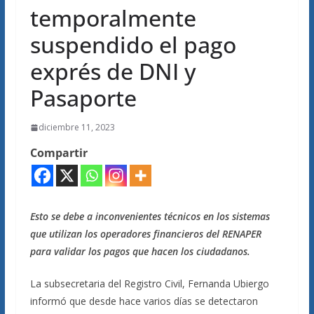
temporalmente
suspendido el pago
exprés de DNI y
Pasaporte
diciembre 11, 2023
Compartir
Esto se debe a inconvenientes técnicos en los sistemas
que utilizan los operadores financieros del RENAPER
para validar los pagos que hacen los ciudadanos.
La subsecretaria del Registro Civil, Fernanda Ubiergo
informó que desde hace varios días se detectaron