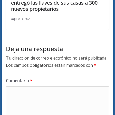
entregó las llaves de sus casas a 300
nuevos propietarios
julio 3, 2023
Deja una respuesta
Tu dirección de correo electrónico no será publicada.
Los campos obligatorios están marcados con
*
Comentario
*