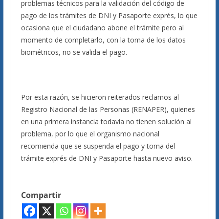
problemas técnicos para la validación del código de
pago de los trámites de DNI y Pasaporte exprés, lo que
ocasiona que el ciudadano abone el trámite pero al
momento de completarlo, con la toma de los datos
biométricos, no se valida el pago.
Por esta razón, se hicieron reiterados reclamos al
Registro Nacional de las Personas (RENAPER), quienes
en una primera instancia todavía no tienen solución al
problema, por lo que el organismo nacional
recomienda que se suspenda el pago y toma del
trámite exprés de DNI y Pasaporte hasta nuevo aviso.
Compartir