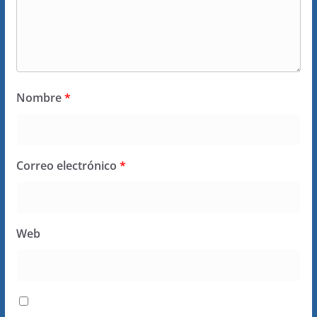
Nombre
*
Correo electrónico
*
Web