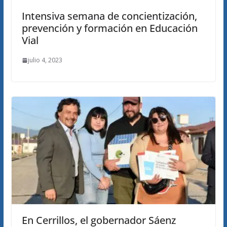
Intensiva semana de concientización,
prevención y formación en Educación
Vial
julio 4, 2023
En Cerrillos, el gobernador Sáenz