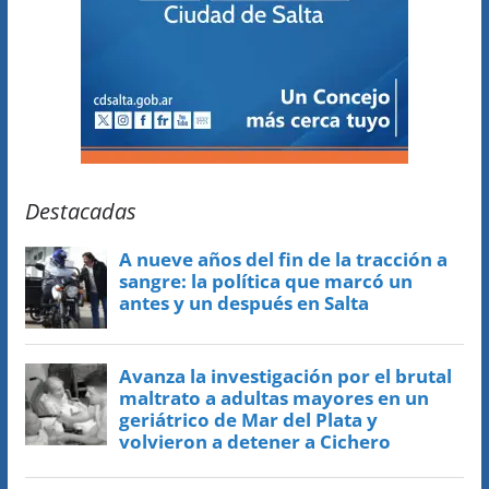
Destacadas