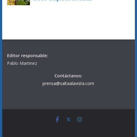
Editor responsable:
Pablo Martinez
Contáctanos:
prensa@saltaalavista.com