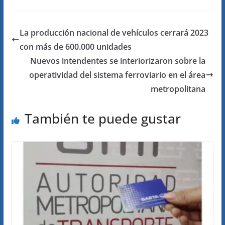
La producción nacional de vehículos cerrará 2023
con más de 600.000 unidades
Nuevos intendentes se interiorizaron sobre la
operatividad del sistema ferroviario en el área
metropolitana
También te puede gustar