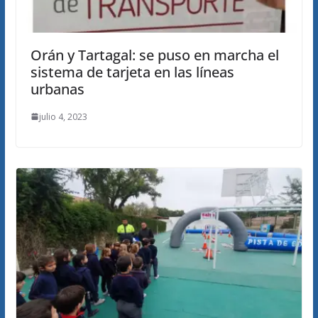
Orán y Tartagal: se puso en marcha el
sistema de tarjeta en las líneas
urbanas
julio 4, 2023