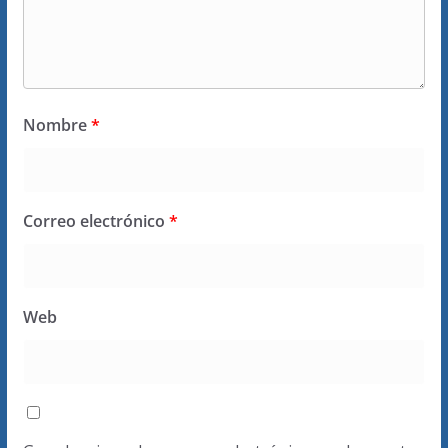
Nombre
*
Correo electrónico
*
Web