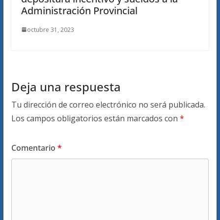
Administración Provincial
octubre 31, 2023
Deja una respuesta
Tu dirección de correo electrónico no será publicada.
Los campos obligatorios están marcados con
*
Comentario
*