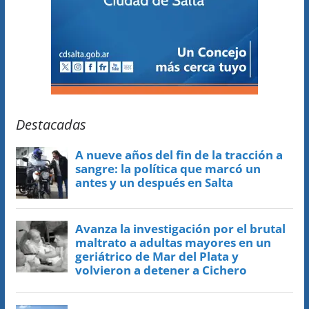
Destacadas