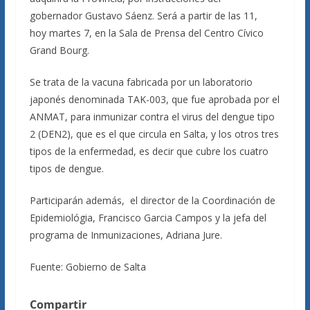
gobernador Gustavo Sáenz. Será a partir de las 11,
hoy martes 7, en la Sala de Prensa del Centro Cívico
Grand Bourg.
Se trata de la vacuna fabricada por un laboratorio
japonés denominada TAK-003, que fue aprobada por el
ANMAT, para inmunizar contra el virus del dengue tipo
2 (DEN2), que es el que circula en Salta, y los otros tres
tipos de la enfermedad, es decir que cubre los cuatro
tipos de dengue.
Participarán además, el director de la Coordinación de
Epidemiológia, Francisco Garcia Campos y la jefa del
programa de Inmunizaciones, Adriana Jure.
Fuente: Gobierno de Salta
Compartir