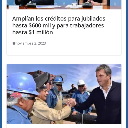
Amplían los créditos para jubilados
hasta $600 mil y para trabajadores
hasta $1 millón
noviembre 2, 2023