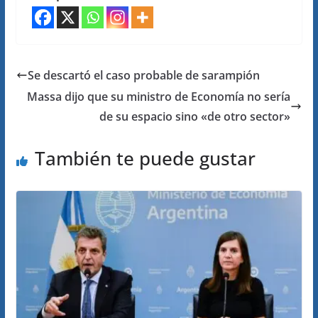
Se descartó el caso probable de sarampión
Massa dijo que su ministro de Economía no sería
de su espacio sino «de otro sector»
También te puede gustar