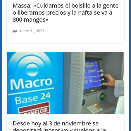
Massa: «Cuidamos el bolsillo a la gente
o liberamos precios y la nafta se va a
800 mangos»
octubre 31, 2023
Desde hoy al 3 de noviembre se
depositará incentivo y sueldos a la