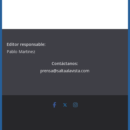
Editor responsable:
Pablo Martinez
Contáctanos:
prensa@saltaalavista.com