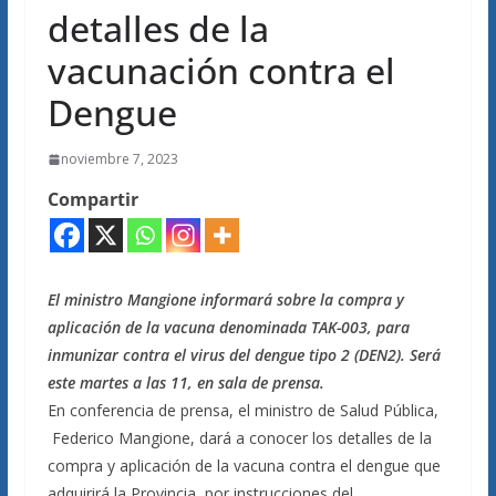
detalles de la
vacunación contra el
Dengue
noviembre 7, 2023
Compartir
El ministro Mangione informará sobre la compra y
aplicación de la vacuna denominada TAK-003, para
inmunizar contra el virus del dengue tipo 2 (DEN2). Será
este martes a las 11, en sala de prensa.
En conferencia de prensa, el ministro de Salud Pública,
Federico Mangione, dará a conocer los detalles de la
compra y aplicación de la vacuna contra el dengue que
adquirirá la Provincia, por instrucciones del