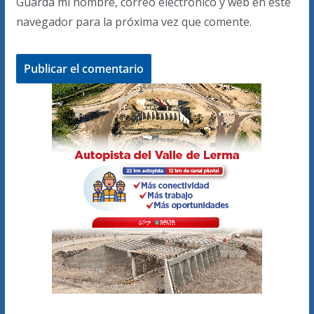
Guarda mi nombre, correo electrónico y web en este
navegador para la próxima vez que comente.