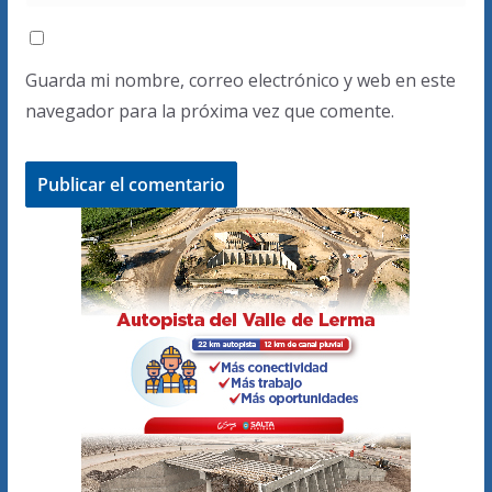
Guarda mi nombre, correo electrónico y web en este
navegador para la próxima vez que comente.