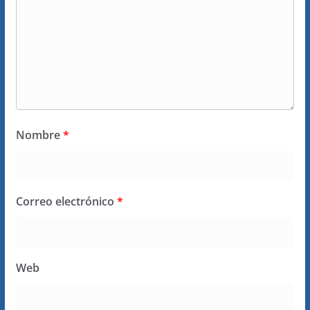
Nombre
*
Correo electrónico
*
Web