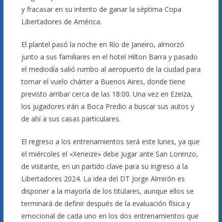
y fracasar en su intento de ganar la séptima Copa
Libertadores de América.
El plantel pasó la noche en Río de Janeiro, almorzó
junto a sus familiares en el hotel Hilton Barra y pasado
el mediodía salió rumbo al aeropuerto de la ciudad para
tomar el vuelo chárter a Buenos Aires, donde tiene
previsto arribar cerca de las 18:00. Una vez en Ezeiza,
los jugadores irán a Boca Predio a buscar sus autos y
de ahí a sus casas particulares.
El regreso a los entrenamientos será este lunes, ya que
el miércoles el «Xeneize» debe jugar ante San Lorenzo,
de visitante, en un partido clave para su ingreso a la
Libertadores 2024. La idea del DT Jorge Almirón es
disponer a la mayoría de los titulares, aunque ellos se
terminará de definir después de la evaluación física y
emocional de cada uno en los dos entrenamientos que