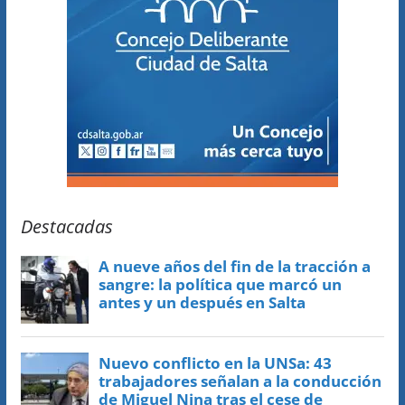
Destacadas