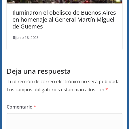
Iluminaron el obelisco de Buenos Aires
en homenaje al General Martín Miguel
de Güemes
junio 18, 2023
Deja una respuesta
Tu dirección de correo electrónico no será publicada.
Los campos obligatorios están marcados con
*
Comentario
*