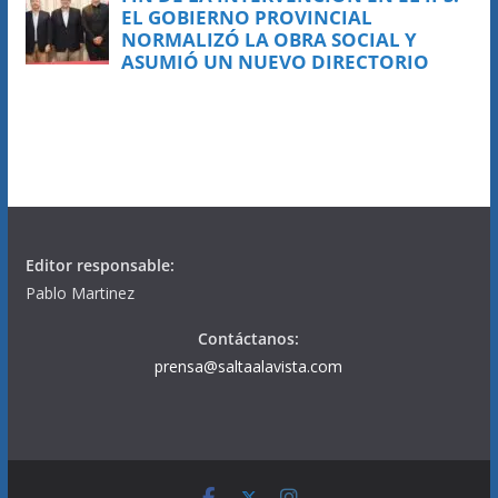
Editor responsable:
Pablo Martinez
Contáctanos:
prensa@saltaalavista.com