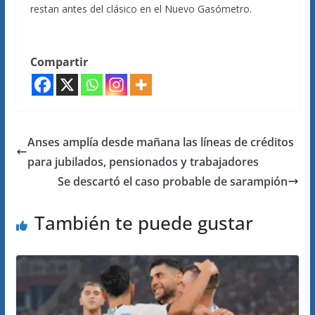
restan antes del clásico en el Nuevo Gasómetro.
Compartir
Anses amplía desde mañana las líneas de créditos
para jubilados, pensionados y trabajadores
Se descartó el caso probable de sarampión
También te puede gustar