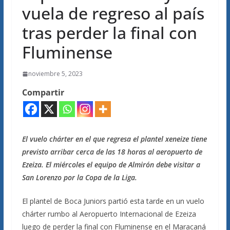
vuela de regreso al país
tras perder la final con
Fluminense
noviembre 5, 2023
Compartir
El vuelo chárter en el que regresa el plantel xeneize tiene
previsto arribar cerca de las 18 horas al aeropuerto de
Ezeiza. El miércoles el equipo de Almirón debe visitar a
San Lorenzo por la Copa de la Liga.
El plantel de Boca Juniors partió esta tarde en un vuelo
chárter rumbo al Aeropuerto Internacional de Ezeiza
luego de perder la final con Fluminense en el Maracaná