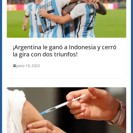
¡Argentina le ganó a Indonesia y cerró
la gira con dos triunfos!
junio 19, 2023