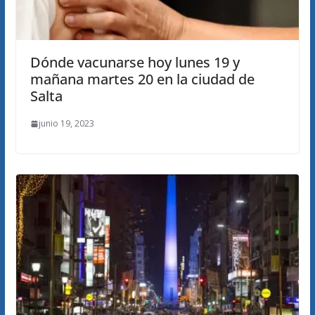
Dónde vacunarse hoy lunes 19 y
mañana martes 20 en la ciudad de
Salta
junio 19, 2023