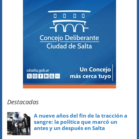
Destacadas