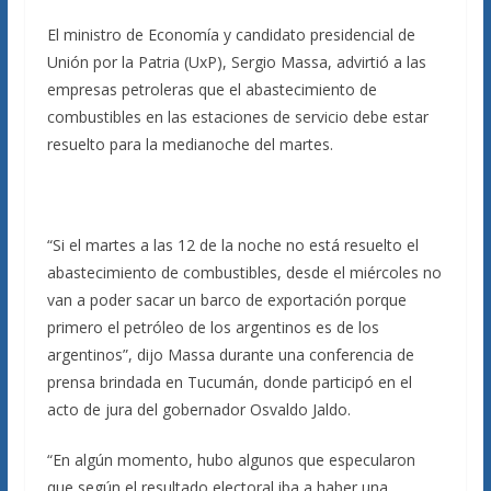
El ministro de Economía y candidato presidencial de
Unión por la Patria (UxP), Sergio Massa, advirtió a las
empresas petroleras que el abastecimiento de
combustibles en las estaciones de servicio debe estar
resuelto para la medianoche del martes.
“Si el martes a las 12 de la noche no está resuelto el
abastecimiento de combustibles, desde el miércoles no
van a poder sacar un barco de exportación porque
primero el petróleo de los argentinos es de los
argentinos”, dijo Massa durante una conferencia de
prensa brindada en Tucumán, donde participó en el
acto de jura del gobernador Osvaldo Jaldo.
“En algún momento, hubo algunos que especularon
que según el resultado electoral iba a haber una