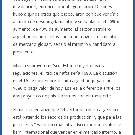
devaluación, entonces por ahí guardaron. Después
hubo algunos otros que especularon con que vencía el
acuerdo de descongelamiento, y se hablaba del 20% de
aumento, de 40% de aumento. El sector petrolero
argentino es uno de los que tiene mayor crecimiento
de mercado global”, señaló el ministro y candidato a
presidente.
Massa subrayó que “si el Estado hoy no tuviera
regulaciones, el litro de nafta sería $680. La discusión
es el 19 de noviembre si cada argentino paga o no
$680 o paga valor de hoy. Esa es la diferencia entre los
dos proyectos de país. Lo vimos con el transporte”.
El ministro enfatizó que “el sector petrolero argentino
está batiendo los récords de producción” y que para las
petroleras “es mucho más atractivo exportar a valor de
barril internacional que vender en el mercado interno, a