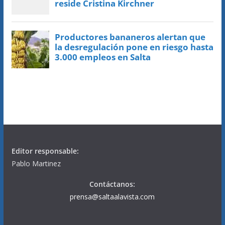
Editor responsable:
Pablo Martinez
Contáctanos:
prensa@saltaalavista.com