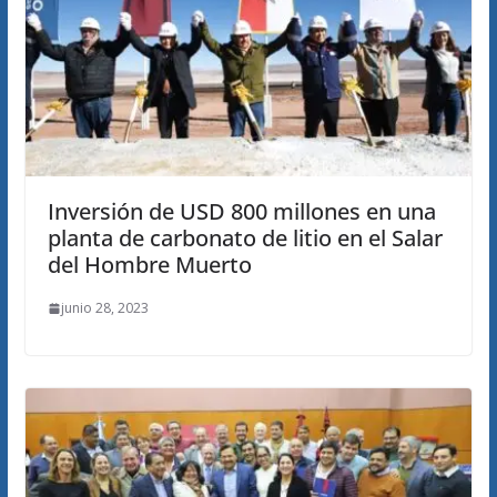
Inversión de USD 800 millones en una
planta de carbonato de litio en el Salar
del Hombre Muerto
junio 28, 2023