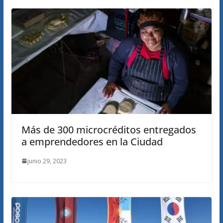
Más de 300 microcréditos entregados
a emprendedores en la Ciudad
junio 29, 2023