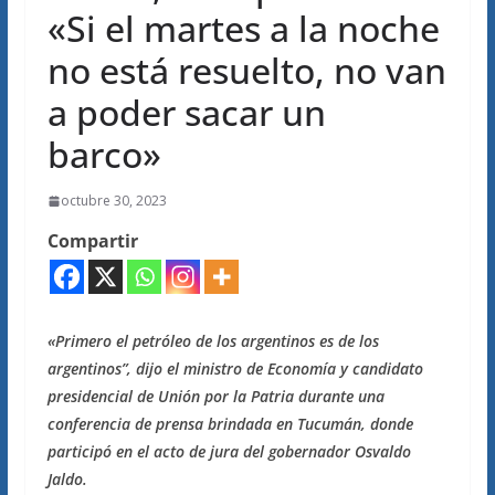
«Si el martes a la noche
no está resuelto, no van
a poder sacar un
barco»
octubre 30, 2023
Compartir
«Primero el petróleo de los argentinos es de los
argentinos”, dijo el ministro de Economía y candidato
presidencial de Unión por la Patria durante una
conferencia de prensa brindada en Tucumán, donde
participó en el acto de jura del gobernador Osvaldo
Jaldo.