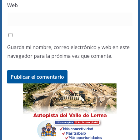
Web
Guarda mi nombre, correo electrónico y web en este
navegador para la próxima vez que comente.