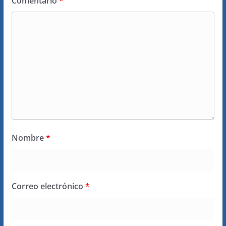
Comentario
*
Nombre
*
Correo electrónico
*