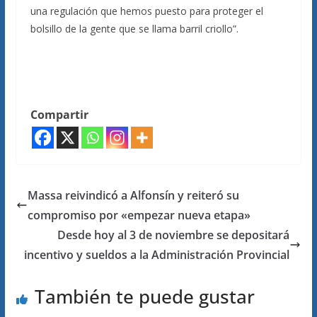
una regulación que hemos puesto para proteger el
bolsillo de la gente que se llama barril criollo”.
Compartir
Massa reivindicó a Alfonsín y reiteró su
compromiso por «empezar nueva etapa»
Desde hoy al 3 de noviembre se depositará
incentivo y sueldos a la Administración Provincial
También te puede gustar