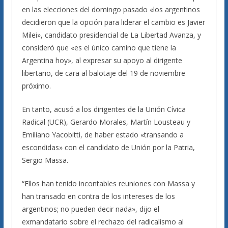
en las elecciones del domingo pasado «los argentinos
decidieron que la opción para liderar el cambio es Javier
Milei», candidato presidencial de La Libertad Avanza, y
consideró que «es el único camino que tiene la
Argentina hoy», al expresar su apoyo al dirigente
libertario, de cara al balotaje del 19 de noviembre
próximo.
En tanto, acusó a los dirigentes de la Unión Cívica
Radical (UCR), Gerardo Morales, Martín Lousteau y
Emiliano Yacobitti, de haber estado «transando a
escondidas» con el candidato de Unión por la Patria,
Sergio Massa.
“Ellos han tenido incontables reuniones con Massa y
han transado en contra de los intereses de los
argentinos; no pueden decir nada», dijo el
exmandatario sobre el rechazo del radicalismo al