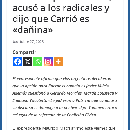
acusó a los radicales y
dijo que Carrió es
«dañina»
octubre 27, 2023
Compartir
El expresidente afirmó que «los argentinos decidieron
que la opción para liderar el cambio es Javier Milei».
Además cuestionó a Gerardo Morales, Martín Lousteau y
Emiliano Yacobitti: «Le pidieron a Patricia que cambiara
su discurso el domingo a la noche», dijo. También criticó
«el ego» de la referente de la Coalición Cívica.
El expresidente Mauricio Macri afirmó este viernes que