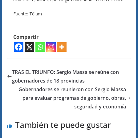
Fuente: Télam
Compartir
TRAS EL TRIUNFO: Sergio Massa se reúne con
gobernadores de 18 provincias
Gobernadores se reunieron con Sergio Massa
para evaluar programas de gobierno, obras,
seguridad y economía
También te puede gustar