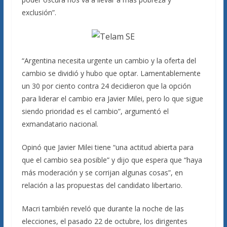
exclusión”.
“Argentina necesita urgente un cambio y la oferta del
cambio se dividió y hubo que optar. Lamentablemente
un 30 por ciento contra 24 decidieron que la opción
para liderar el cambio era Javier Milei, pero lo que sigue
siendo prioridad es el cambio”, argumentó el
exmandatario nacional.
Opinó que Javier Milei tiene “una actitud abierta para
que el cambio sea posible” y dijo que espera que “haya
más moderación y se corrijan algunas cosas”, en
relación a las propuestas del candidato libertario.
Macri también reveló que durante la noche de las
elecciones, el pasado 22 de octubre, los dirigentes