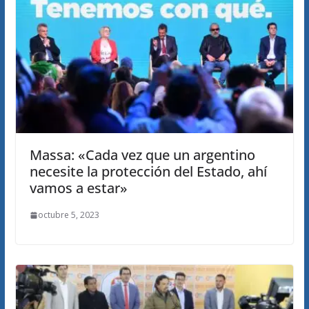
Massa: «Cada vez que un argentino
necesite la protección del Estado, ahí
vamos a estar»
octubre 5, 2023