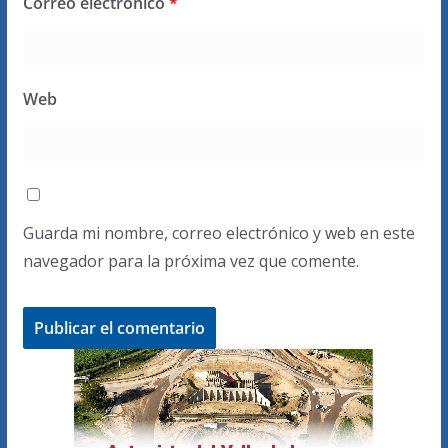
Correo electrónico
*
Web
Guarda mi nombre, correo electrónico y web en este
navegador para la próxima vez que comente.