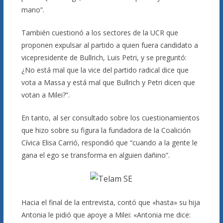
mano”.
También cuestionó a los sectores de la UCR que
proponen expulsar al partido a quien fuera candidato a
vicepresidente de Bullrich, Luis Petri, y se preguntó:
¿No está mal que la vice del partido radical dice que
vota a Massa y está mal que Bullrich y Petri dicen que
votan a Milei?”.
En tanto, al ser consultado sobre los cuestionamientos
que hizo sobre su figura la fundadora de la Coalición
Cívica Elisa Carrió, respondió que “cuando a la gente le
gana el ego se transforma en alguien dañino”.
Hacia el final de la entrevista, contó que «hasta» su hija
Antonia le pidió que apoye a Milei: «Antonia me dice: