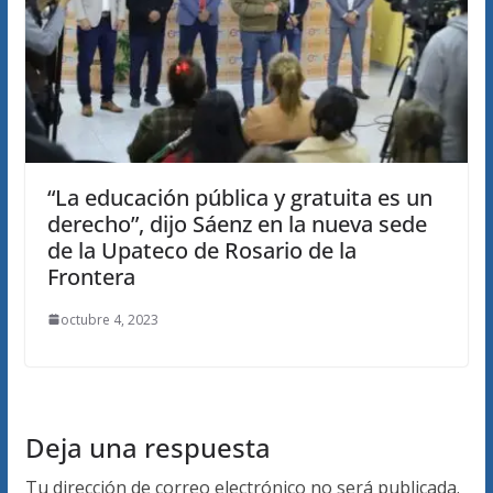
“La educación pública y gratuita es un
derecho”, dijo Sáenz en la nueva sede
de la Upateco de Rosario de la
Frontera
octubre 4, 2023
Deja una respuesta
Tu dirección de correo electrónico no será publicada.