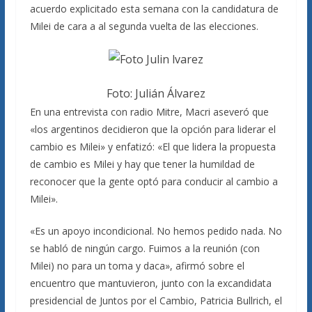
acuerdo explicitado esta semana con la candidatura de
Milei de cara a al segunda vuelta de las elecciones.
Foto: Julián Álvarez
En una entrevista con radio Mitre, Macri aseveró que
«los argentinos decidieron que la opción para liderar el
cambio es Milei» y enfatizó: «El que lidera la propuesta
de cambio es Milei y hay que tener la humildad de
reconocer que la gente optó para conducir al cambio a
Milei».
«Es un apoyo incondicional. No hemos pedido nada. No
se habló de ningún cargo. Fuimos a la reunión (con
Milei) no para un toma y daca», afirmó sobre el
encuentro que mantuvieron, junto con la excandidata
presidencial de Juntos por el Cambio, Patricia Bullrich, el