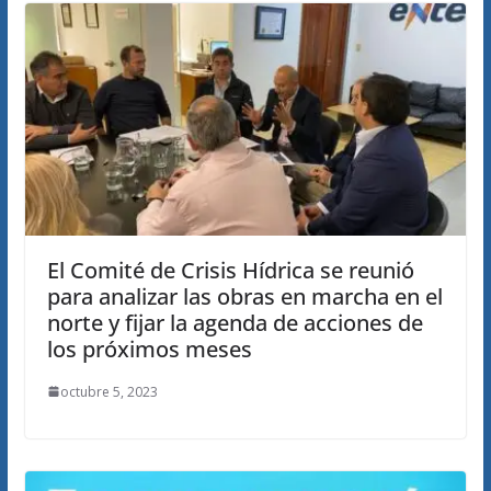
El Comité de Crisis Hídrica se reunió
para analizar las obras en marcha en el
norte y fijar la agenda de acciones de
los próximos meses
octubre 5, 2023