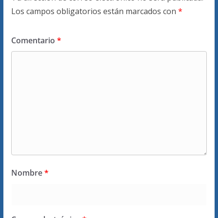
Los campos obligatorios están marcados con
*
Comentario
*
Nombre
*