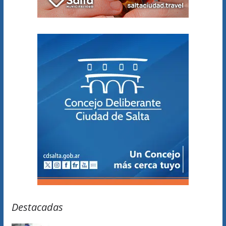
Destacadas