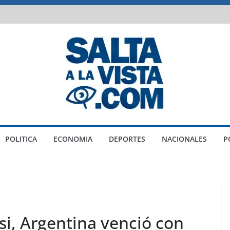
POLITICA
ECONOMIA
DEPORTES
NACIONALES
P
si, Argentina venció con