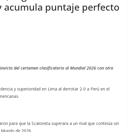
 y acumula puntaje perfecto
invicto del certamen clasificatorio al Mundial 2026 con otra
dencia y superioridad en Lima al derrotar 2-0 a Perú en el
americanas.
ron para que la Scaloneta superara a un rival que continúa sin
el Mundo de 2026.