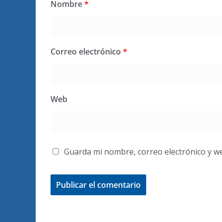
Nombre
*
Correo electrónico
*
Web
Guarda mi nombre, correo electrónico y w