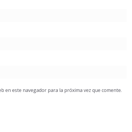
eb en este navegador para la próxima vez que comente.