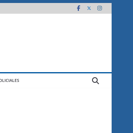
OLICIALES