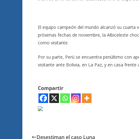
El equipo campeón del mundo alcanzó su cuarta vic
próximas fechas de noviembre, la Albiceleste choca
como visitante.
Por su parte, Perú se encuentra penúltimo con ap
visitante ante Bolivia, en La Paz, y en casa frente
Compartir
Desestiman el caso Luna