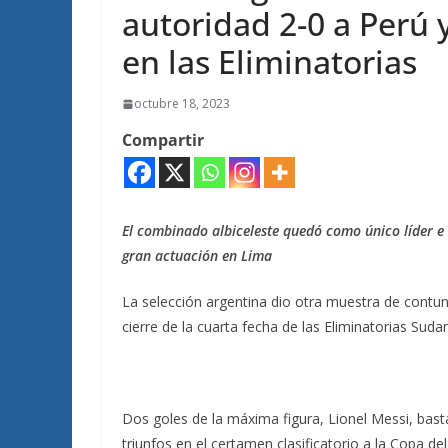
autoridad 2-0 a Perú
en las Eliminatorias
octubre 18, 2023
Compartir
El combinado albiceleste quedó como único líder e 
gran actuación en Lima
La selección argentina dio otra muestra de contun
cierre de la cuarta fecha de las Eliminatorias Sud
Dos goles de la máxima figura, Lionel Messi, basta
triunfos en el certamen clasificatorio a la Copa d