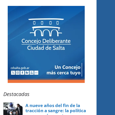
Destacadas