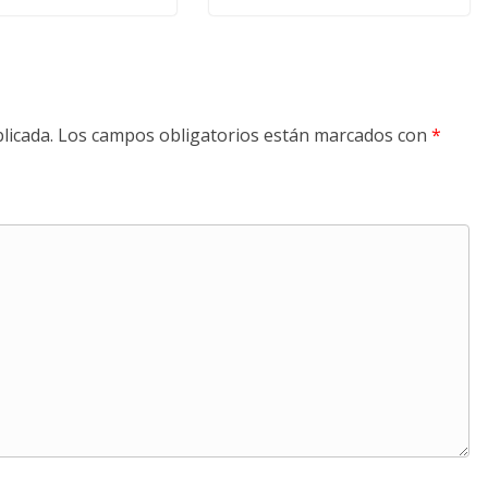
licada.
Los campos obligatorios están marcados con
*