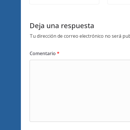
Deja una respuesta
Tu dirección de correo electrónico no será pub
Comentario
*