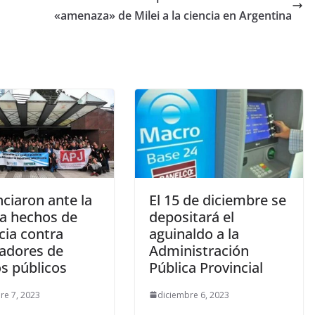
«amenaza» de Milei a la ciencia en Argentina
ciaron ante la
El 15 de diciembre se
ia hechos de
depositará el
cia contra
aguinaldo a la
jadores de
Administración
s públicos
Pública Provincial
re 7, 2023
diciembre 6, 2023