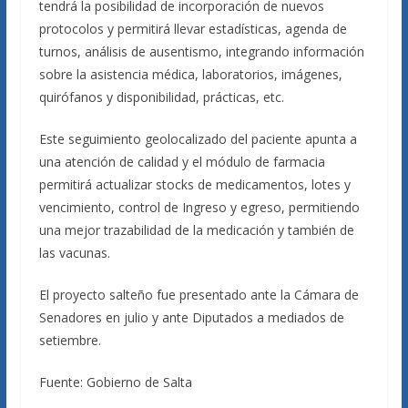
tendrá la posibilidad de incorporación de nuevos
protocolos y permitirá llevar estadísticas, agenda de
turnos, análisis de ausentismo, integrando información
sobre la asistencia médica, laboratorios, imágenes,
quirófanos y disponibilidad, prácticas, etc.
Este seguimiento geolocalizado del paciente apunta a
una atención de calidad y el módulo de farmacia
permitirá actualizar stocks de medicamentos, lotes y
vencimiento, control de Ingreso y egreso, permitiendo
una mejor trazabilidad de la medicación y también de
las vacunas.
El proyecto salteño fue presentado ante la Cámara de
Senadores en julio y ante Diputados a mediados de
setiembre.
Fuente: Gobierno de Salta