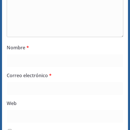
Nombre
*
Correo electrónico
*
Web