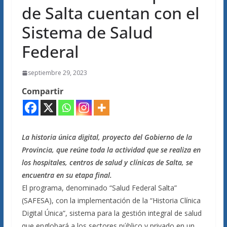
de Salta cuentan con el
Sistema de Salud
Federal
septiembre 29, 2023
Compartir
La historia única digital, proyecto del Gobierno de la
Provincia, que reúne toda la actividad que se realiza en
los hospitales, centros de salud y clínicas de Salta, se
encuentra en su etapa final.
El programa, denominado “Salud Federal Salta”
(SAFESA), con la implementación de la “Historia Clínica
Digital Única”, sistema para la gestión integral de salud
que englobará a los sectores público y privado en un