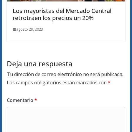
Los mayoristas del Mercado Central
retrotraen los precios un 20%
agosto 29, 2023
Deja una respuesta
Tu dirección de correo electrónico no será publicada.
Los campos obligatorios están marcados con
*
Comentario
*