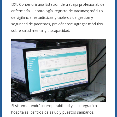
DXI. Contendrá una Estación de trabajo profesional, de
enfermería; Odontología; registro de Vacunas; módulo
de vigilancia, estadísticas y tableros de gestión y
seguridad de pacientes, previéndose agregar módulos
sobre salud mental y discapacidad.
El sistema tendrá interoperabilidad y se integrará a
hospitales, centros de salud y puestos sanitarios;