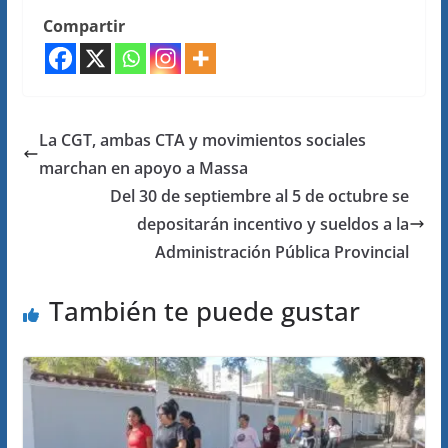
Compartir
La CGT, ambas CTA y movimientos sociales
marchan en apoyo a Massa
Del 30 de septiembre al 5 de octubre se
depositarán incentivo y sueldos a la
Administración Pública Provincial
También te puede gustar