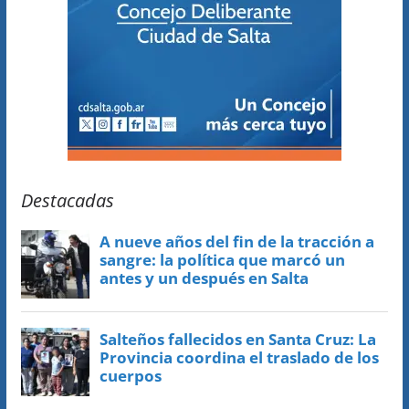
Destacadas