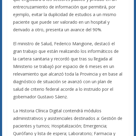
entrecruzamiento de información que permitirá, por
ejemplo, evitar la duplicidad de estudios a un mismo
paciente que puede ser valorado en un hospital y
derivado a otro, presenta un avance del 90%.
El ministro de Salud, Federico Mangione, destacó el
gran trabajo que están realizando los informáticos de
la cartera sanitaria y recordó que tras su llegada al
Ministerio se trabajó por espacio de 6 meses en un
relevamiento que alcanzó toda la Provincia y en base al
diagnóstico de situación se avanzó con un plan de
salud de criterio federal acorde a lo instruido por el
gobernador Gustavo Sáenz.
La Historia Clínica Digital contendrá módulos
administrativos y asistenciales destinados a: Gestión de
pacientes y turnos; Hospitalización; Emergencia;
Quirófano y lista de espera; Laboratorio; Farmacia y