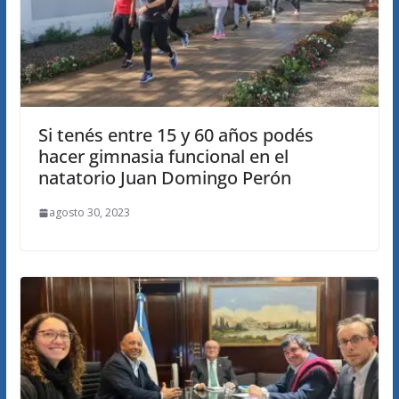
Si tenés entre 15 y 60 años podés
hacer gimnasia funcional en el
natatorio Juan Domingo Perón
agosto 30, 2023