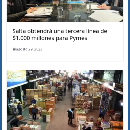
Salta obtendrá una tercera línea de
$1.000 millones para Pymes
agosto 29, 2023