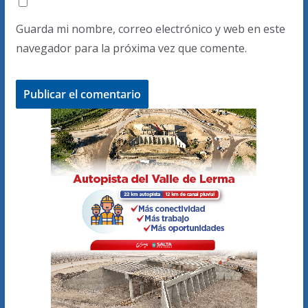
Guarda mi nombre, correo electrónico y web en este
navegador para la próxima vez que comente.