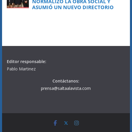
Editor responsable:
Pablo Martinez
Contáctanos:
prensa@saltaalavista.com