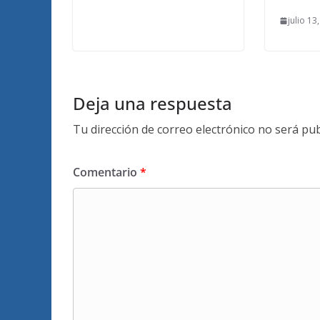
julio 13
Deja una respuesta
Tu dirección de correo electrónico no será pub
Comentario
*