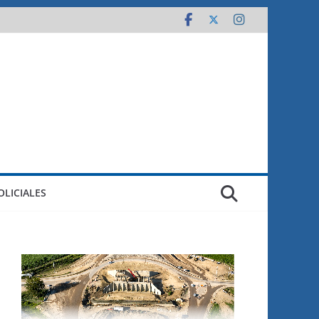
OLICIALES