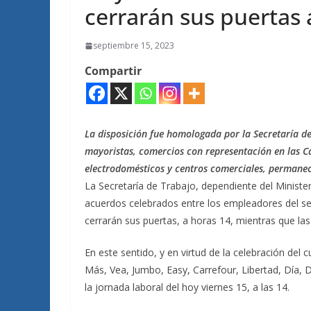
cerrarán sus puertas 
septiembre 15, 2023
Compartir
La disposición fue homologada por la Secretaría d
mayoristas, comercios con representación en las C
electrodomésticos y centros comerciales, permane
La Secretaría de Trabajo, dependiente del Minis
acuerdos celebrados entre los empleadores del se
cerrarán sus puertas, a horas 14, mientras que las
En este sentido, y en virtud de la celebración del 
Más, Vea, Jumbo, Easy, Carrefour, Libertad, Día, 
la jornada laboral del hoy viernes 15, a las 14.