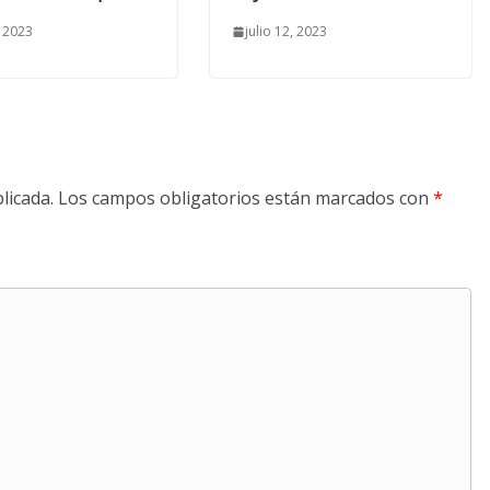
, 2023
julio 12, 2023
licada.
Los campos obligatorios están marcados con
*