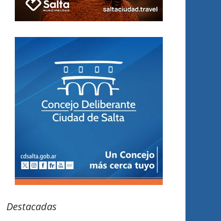
Destacadas