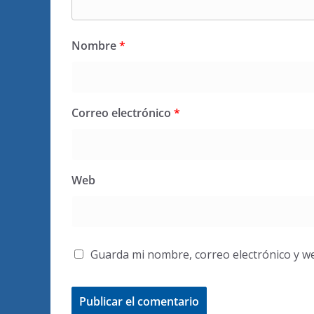
Nombre
*
Correo electrónico
*
Web
Guarda mi nombre, correo electrónico y w