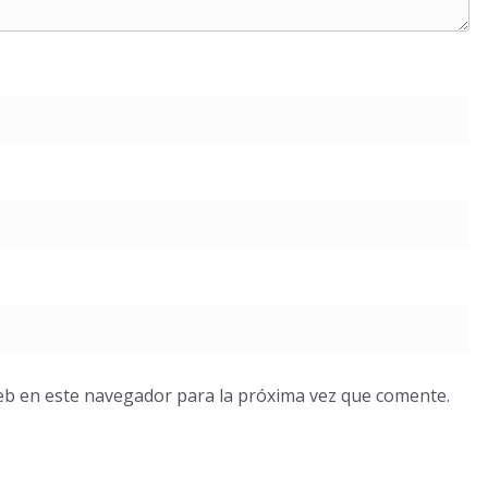
eb en este navegador para la próxima vez que comente.