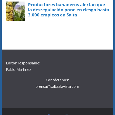
Editor responsable:
Pablo Martinez
Contáctanos:
prensa@saltaalavista.com