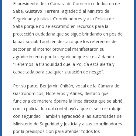
El presidente de la Cámara de Comercio e Industria de
Salta,
Gustavo Herrera
, agradeció al Ministro de
Seguridad y Justicia, Coordinadores y a la Policía de
Salta porque no se escatimó en recursos para la
protección ciudadana que se sigue brindando en pos de
la paz social. También destacó que los referentes del
sector en el interior provincial manifestaron su
agradecimiento por la seguridad que se está dando.
“Tenemos la tranquilidad que la Policía está alerta y
capacitada para cualquier situación de riesgo”.
Por su parte, Benjamín Chibán, vocal de la Cámara de
Gastronómicos, Hoteleros y Afines, destacó que
funciona de manera óptima la línea directa que se abrió
con la policía, lo cual contribuyó a que el sector trabaje
con seguridad. También agradeció a las autoridades del
Ministerio de Seguridad y Justicia y a sus coordinadores
por la predisposición para atender todos los