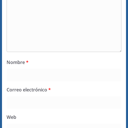
Nombre
*
Correo electrónico
*
Web