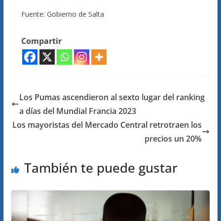
Fuente: Gobierno de Salta
Compartir
Los Pumas ascendieron al sexto lugar del ranking
a días del Mundial Francia 2023
Los mayoristas del Mercado Central retrotraen los
precios un 20%
También te puede gustar