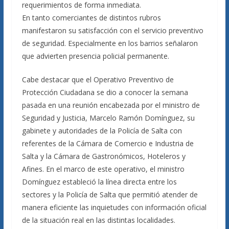
requerimientos de forma inmediata.
En tanto comerciantes de distintos rubros
manifestaron su satisfacción con el servicio preventivo
de seguridad. Especialmente en los barrios señalaron
que advierten presencia policial permanente.
Cabe destacar que el Operativo Preventivo de
Protección Ciudadana se dio a conocer la semana
pasada en una reunión encabezada por el ministro de
Seguridad y Justicia, Marcelo Ramón Domínguez, su
gabinete y autoridades de la Policía de Salta con
referentes de la Cámara de Comercio e Industria de
Salta y la Cámara de Gastronómicos, Hoteleros y
Afines. En el marco de este operativo, el ministro
Domínguez estableció la línea directa entre los
sectores y la Policía de Salta que permitió atender de
manera eficiente las inquietudes con información oficial
de la situación real en las distintas localidades.