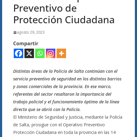
Preventivo de
Protección Ciudadana
agosto 29, 2023
Compartir
Distintas áreas de la Policía de Salta continúan con el
servicio preventivo de seguridad en los distintos barrios
y zonas comerciales de la provincia. En ese marco,
referentes del sector resaltaron la importancia del
trabajo policial y el funcionamiento óptimo de la línea
directa que se abrió con la Policía.
El Ministerio de Seguridad y Justicia, mediante la Policía
de Salta, prosigue con el Operativo Preventivo
Protección Ciudadana en toda la provincia en las 14