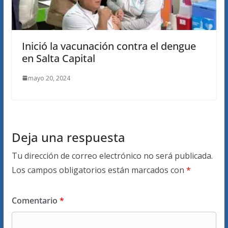
Inició la vacunación contra el dengue
en Salta Capital
mayo 20, 2024
Deja una respuesta
Tu dirección de correo electrónico no será publicada.
Los campos obligatorios están marcados con
*
Comentario
*