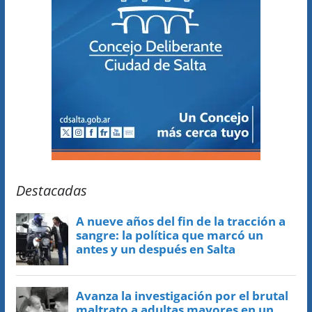
Destacadas