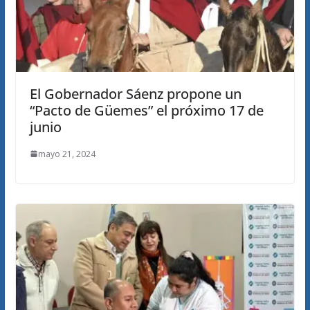
El Gobernador Sáenz propone un
“Pacto de Güemes” el próximo 17 de
junio
mayo 21, 2024