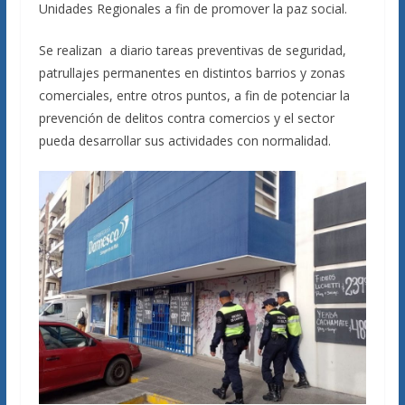
Unidades Regionales a fin de promover la paz social.
Se realizan a diario tareas preventivas de seguridad,
patrullajes permanentes en distintos barrios y zonas
comerciales, entre otros puntos, a fin de potenciar la
prevención de delitos contra comercios y el sector
pueda desarrollar sus actividades con normalidad.