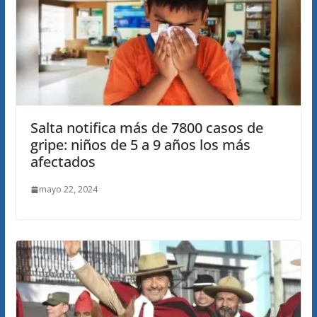
Salta notifica más de 7800 casos de
gripe: niños de 5 a 9 años los más
afectados
mayo 22, 2024