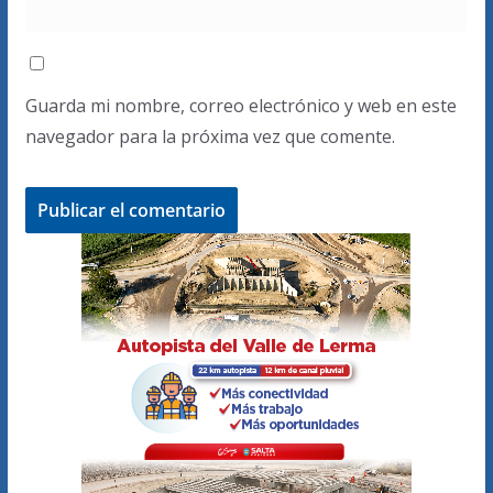
Guarda mi nombre, correo electrónico y web en este
navegador para la próxima vez que comente.