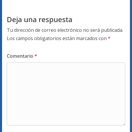
Deja una respuesta
Tu dirección de correo electrónico no será publicada.
Los campos obligatorios están marcados con
*
Comentario
*