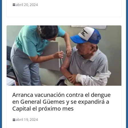
abril 20, 2024
Arranca vacunación contra el dengue
en General Güemes y se expandirá a
Capital el próximo mes
abril 19, 2024