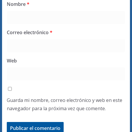
Nombre
*
Correo electrónico
*
Web
Guarda mi nombre, correo electrónico y web en este
navegador para la próxima vez que comente.