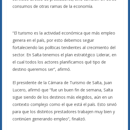
consumos de otras ramas de la economía.
“El turismo es la actividad económica que más empleo
genera en el país, por esto debemos seguir
fortaleciendo las políticas tendientes al crecimiento del
sector. En Salta tenemos el plan estratégico Liderar, en
el cual todos los actores planificamos qué tipo de
destino queremos ser”, afirmó.
El presidente de la Cámara de Turismo de Salta, Juan
Lucero, afirmó que “fue un buen fin de semana, Salta
sigue siendo de los destinos más elegidos, aún en un
contexto complejo como el que está el país. Esto sirvió
para que los distintos prestadores trabajen muy bien y
continúen generando empleo”, finalizó.