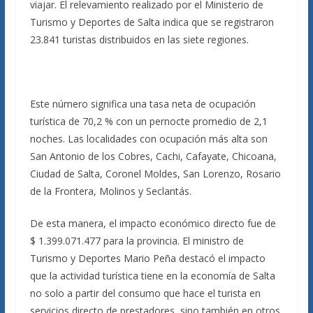
viajar. El relevamiento realizado por el Ministerio de
Turismo y Deportes de Salta indica que se registraron
23.841 turistas distribuidos en las siete regiones.
Este número significa una tasa neta de ocupación
turística de 70,2 % con un pernocte promedio de 2,1
noches. Las localidades con ocupación más alta son
San Antonio de los Cobres, Cachi, Cafayate, Chicoana,
Ciudad de Salta, Coronel Moldes, San Lorenzo, Rosario
de la Frontera, Molinos y Seclantás.
De esta manera, el impacto económico directo fue de
$ 1.399.071.477 para la provincia. El ministro de
Turismo y Deportes Mario Peña destacó el impacto
que la actividad turística tiene en la economía de Salta
no solo a partir del consumo que hace el turista en
servicios directo de prestadores, sino también en otros