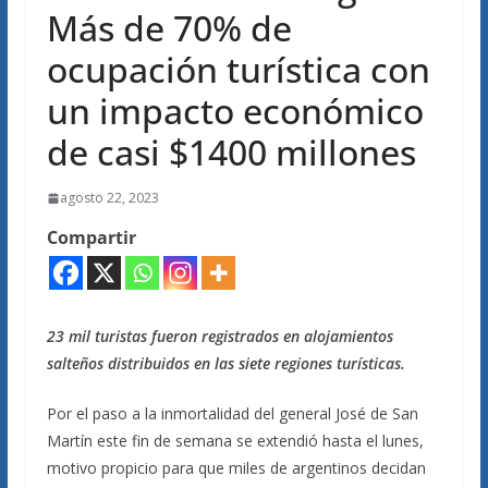
Más de 70% de
ocupación turística con
un impacto económico
de casi $1400 millones
agosto 22, 2023
Compartir
23 mil turistas fueron registrados en alojamientos
salteños distribuidos en las siete regiones turísticas.
Por el paso a la inmortalidad del general José de San
Martín este fin de semana se extendió hasta el lunes,
motivo propicio para que miles de argentinos decidan