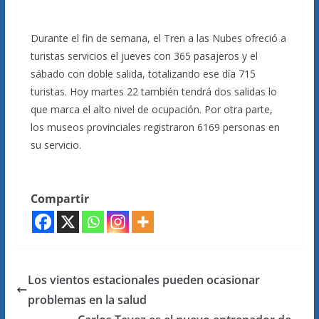
Durante el fin de semana, el Tren a las Nubes ofreció a
turistas servicios el jueves con 365 pasajeros y el
sábado con doble salida, totalizando ese día 715
turistas. Hoy martes 22 también tendrá dos salidas lo
que marca el alto nivel de ocupación. Por otra parte,
los museos provinciales registraron 6169 personas en
su servicio.
Compartir
Los vientos estacionales pueden ocasionar
problemas en la salud