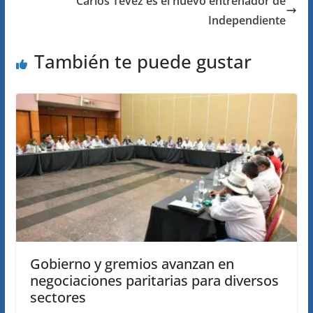
Carlos Tevez es el nuevo entrenador de
Independiente
También te puede gustar
Gobierno y gremios avanzan en
negociaciones paritarias para diversos
sectores