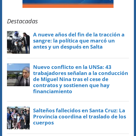
Destacadas