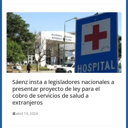
Sáenz insta a legisladores nacionales a
presentar proyecto de ley para el
cobro de servicios de salud a
extranjeros
abril 19, 2024