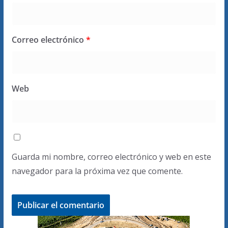
Correo electrónico
*
Web
Guarda mi nombre, correo electrónico y web en este
navegador para la próxima vez que comente.