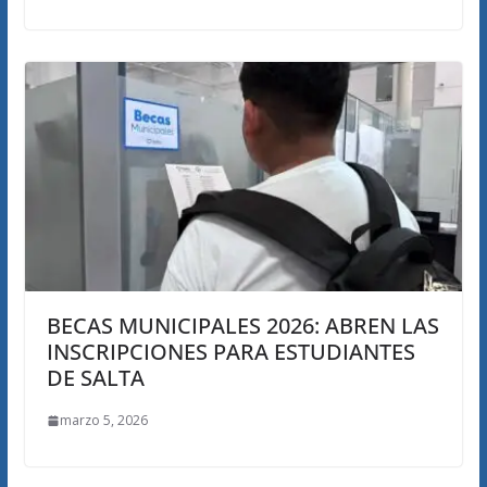
BECAS MUNICIPALES 2026: ABREN LAS
INSCRIPCIONES PARA ESTUDIANTES
DE SALTA
marzo 5, 2026