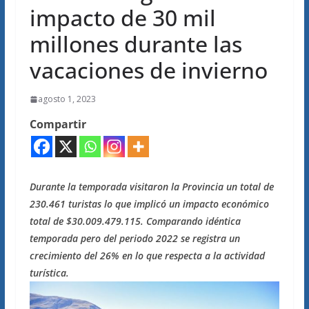
impacto de 30 mil
millones durante las
vacaciones de invierno
agosto 1, 2023
Compartir
Durante la temporada visitaron la Provincia un total de
230.461 turistas lo que implicó un impacto económico
total de $30.009.479.115. Comparando idéntica
temporada pero del periodo 2022 se registra un
crecimiento del 26% en lo que respecta a la actividad
turística.