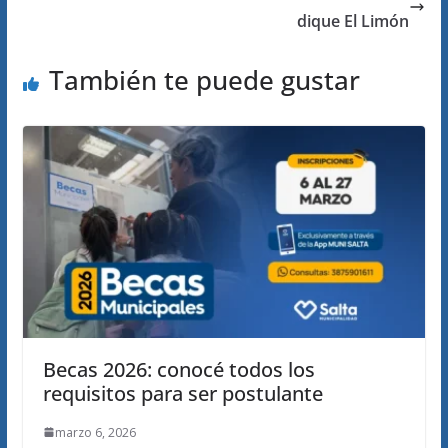
dique El Limón
También te puede gustar
Becas 2026: conocé todos los
requisitos para ser postulante
marzo 6, 2026