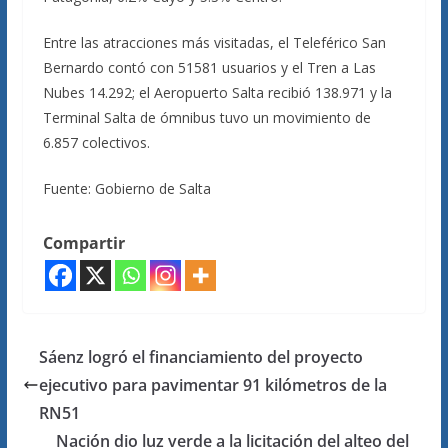
Entre las atracciones más visitadas, el Teleférico San
Bernardo contó con 51581 usuarios y el Tren a Las
Nubes 14.292; el Aeropuerto Salta recibió 138.971 y la
Terminal Salta de ómnibus tuvo un movimiento de
6.857 colectivos.
Fuente: Gobierno de Salta
Compartir
Sáenz logró el financiamiento del proyecto
ejecutivo para pavimentar 91 kilómetros de la
RN51
Nación dio luz verde a la licitación del alteo del