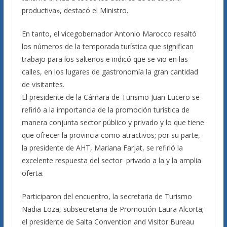
productiva», destacó el Ministro.
En tanto, el vicegobernador Antonio Marocco resaltó
los números de la temporada turística que significan
trabajo para los salteños e indicó que se vio en las
calles, en los lugares de gastronomía la gran cantidad
de visitantes.
El presidente de la Cámara de Turismo Juan Lucero se
refirió a la importancia de la promoción turística de
manera conjunta sector público y privado y lo que tiene
que ofrecer la provincia como atractivos; por su parte,
la presidente de AHT, Mariana Farjat, se refirió la
excelente respuesta del sector privado a la y la amplia
oferta.
Participaron del encuentro, la secretaria de Turismo
Nadia Loza, subsecretaria de Promoción Laura Alcorta;
el presidente de Salta Convention and Visitor Bureau