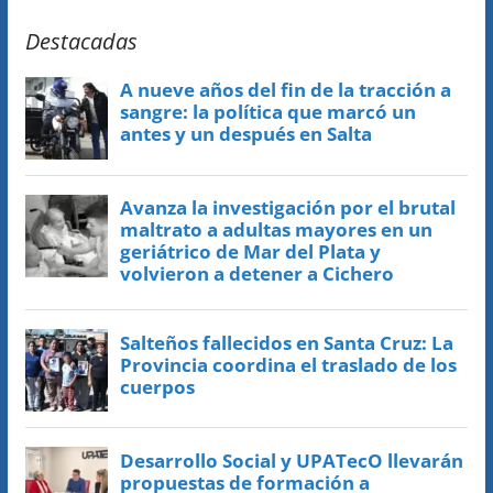
Destacadas