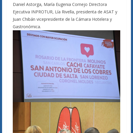
Daniel Astorga, María Eugenia Cornejo Directora
Ejecutiva INPROTUR, Lía Rivella, presidenta de ASAT y
Juan Chibán vicepresidente de la Cámara Hotelera y
Gastronómica.