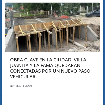
OBRA CLAVE EN LA CIUDAD: VILLA
JUANITA Y LA FAMA QUEDARÁN
CONECTADAS POR UN NUEVO PASO
VEHICULAR
marzo 4, 2026