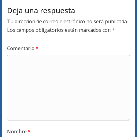
Deja una respuesta
Tu dirección de correo electrónico no será publicada.
Los campos obligatorios están marcados con
*
Comentario
*
Nombre
*