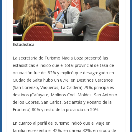
Estadística
La secretaria de Turismo Nadia Loza presentó las
estadísticas e indicó que el total provincial de tasa de
ocupación fue del 82% y explicó que desagregado en
Ciudad de Salta hubo un 87%, en Destinos Cercanos
(San Lorenzo, Vaqueros, La Caldera) 79%; principales
destinos (Cafayate, Molinos Cnel. Moldes, San Antonio
de los Cobres, San Carlos, Seclantás y Rosario de la
Frontera) 80% y resto de la provincia un 50%.
En cuanto al perfil del turismo indicó que el viaje en
familia representa el 42%, en pareja 32%, en grupo de