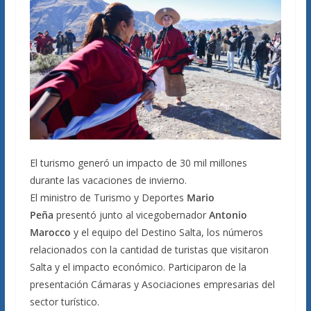
El turismo generó un impacto de 30 mil millones
durante las vacaciones de invierno.
El ministro de Turismo y Deportes
Mario
Peña
presentó junto al vicegobernador
Antonio
Marocco
y el equipo del Destino Salta, los números
relacionados con la cantidad de turistas que visitaron
Salta y el impacto económico. Participaron de la
presentación Cámaras y Asociaciones empresarias del
sector turístico.