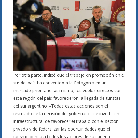
Por otra parte, indicó que el trabajo en promoción en el
sur del país ha convertido a la Patagonia en un
mercado prioritario; asimismo, los vuelos directos con
esta región del país favorecieron la llegada de turistas
del sur argentino. «Todas estas acciones son el
resultado de la decisión del gobernador de invertir en
infraestructura, de favorecer el trabajo con el sector
privado y de federalizar las oportunidades que el
turismo brinda a todos los actores de su cadena