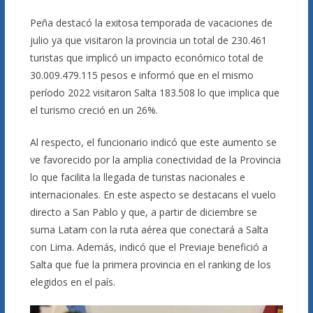
Peña destacó la exitosa temporada de vacaciones de
julio ya que visitaron la provincia un total de 230.461
turistas que implicó un impacto económico total de
30.009.479.115 pesos e informó que en el mismo
período 2022 visitaron Salta 183.508 lo que implica que
el turismo creció en un 26%.
Al respecto, el funcionario indicó que este aumento se
ve favorecido por la amplia conectividad de la Provincia
lo que facilita la llegada de turistas nacionales e
internacionales. En este aspecto se destacans el vuelo
directo a San Pablo y que, a partir de diciembre se
suma Latam con la ruta aérea que conectará a Salta
con Lima. Además, indicó que el Previaje benefició a
Salta que fue la primera provincia en el ranking de los
elegidos en el país.