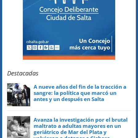
Destacadas