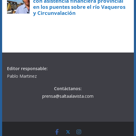
Editor responsable:
Pablo Martinez
Contáctanos:
prensa@saltaalavista.com