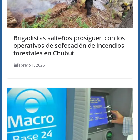
Brigadistas salteños prosiguen con los
operativos de sofocación de incendios
forestales en Chubut
febrero 1, 2026