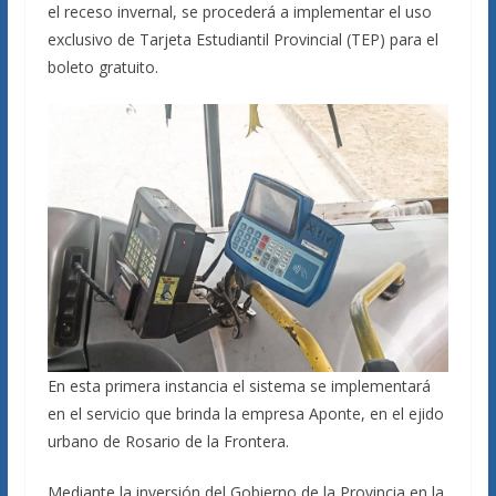
el receso invernal, se procederá a implementar el uso
exclusivo de Tarjeta Estudiantil Provincial (TEP) para el
boleto gratuito.
En esta primera instancia el sistema se implementará
en el servicio que brinda la empresa Aponte, en el ejido
urbano de Rosario de la Frontera.
Mediante la inversión del Gobierno de la Provincia en la