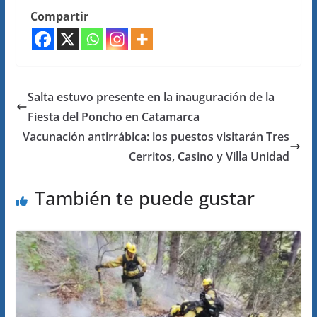
Compartir
Salta estuvo presente en la inauguración de la
Fiesta del Poncho en Catamarca
Vacunación antirrábica: los puestos visitarán Tres
Cerritos, Casino y Villa Unidad
También te puede gustar