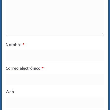
Nombre
*
Correo electrónico
*
Web