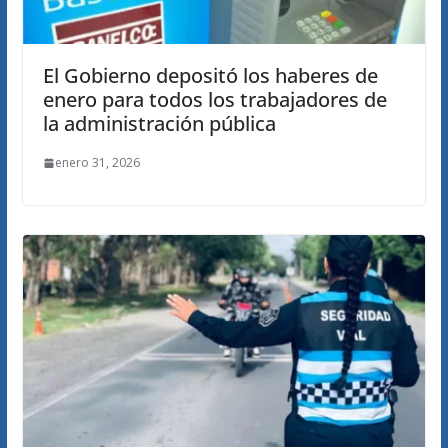
El Gobierno depositó los haberes de
enero para todos los trabajadores de
la administración pública
enero 31, 2026