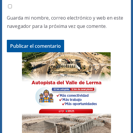
Guarda mi nombre, correo electrónico y web en este
navegador para la próxima vez que comente.