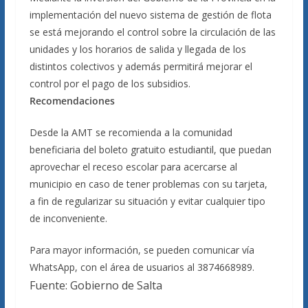
implementación del nuevo sistema de gestión de flota
se está mejorando el control sobre la circulación de las
unidades y los horarios de salida y llegada de los
distintos colectivos y además permitirá mejorar el
control por el pago de los subsidios.
Recomendaciones
Desde la AMT se recomienda a la comunidad
beneficiaria del boleto gratuito estudiantil, que puedan
aprovechar el receso escolar para acercarse al
municipio en caso de tener problemas con su tarjeta,
a fin de regularizar su situación y evitar cualquier tipo
de inconveniente.
Para mayor información, se pueden comunicar vía
WhatsApp, con el área de usuarios al 3874668989.
Fuente: Gobierno de Salta