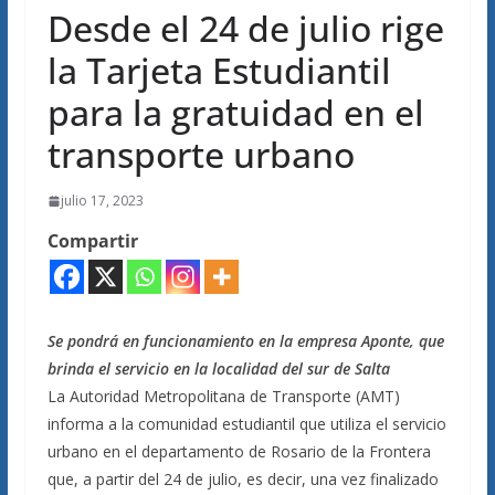
Desde el 24 de julio rige
la Tarjeta Estudiantil
para la gratuidad en el
transporte urbano
julio 17, 2023
Compartir
Se pondrá en funcionamiento en la empresa Aponte, que
brinda el servicio en la localidad del sur de Salta
La Autoridad Metropolitana de Transporte (AMT)
informa a la comunidad estudiantil que utiliza el servicio
urbano en el departamento de Rosario de la Frontera
que, a partir del 24 de julio, es decir, una vez finalizado