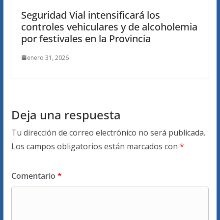
Seguridad Vial intensificará los
controles vehiculares y de alcoholemia
por festivales en la Provincia
enero 31, 2026
Deja una respuesta
Tu dirección de correo electrónico no será publicada.
Los campos obligatorios están marcados con
*
Comentario
*