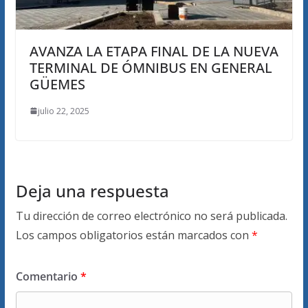
AVANZA LA ETAPA FINAL DE LA NUEVA
TERMINAL DE ÓMNIBUS EN GENERAL
GÜEMES
julio 22, 2025
Deja una respuesta
Tu dirección de correo electrónico no será publicada.
Los campos obligatorios están marcados con
*
Comentario
*