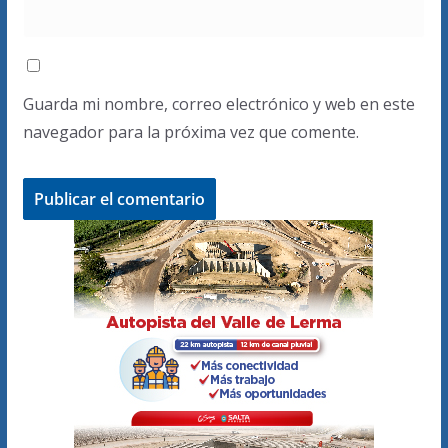
Guarda mi nombre, correo electrónico y web en este
navegador para la próxima vez que comente.