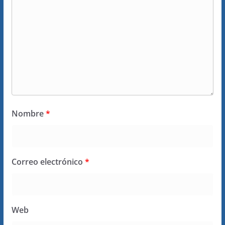
Nombre
*
Correo electrónico
*
Web