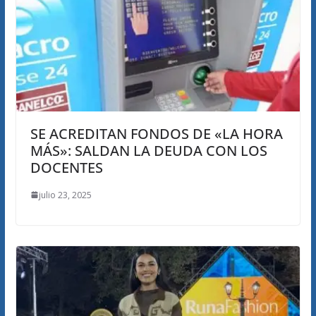
SE ACREDITAN FONDOS DE «LA HORA
MÁS»: SALDAN LA DEUDA CON LOS
DOCENTES
julio 23, 2025