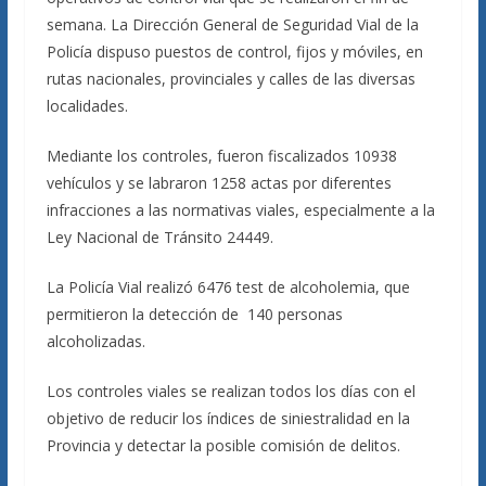
semana. La Dirección General de Seguridad Vial de la
Policía dispuso puestos de control, fijos y móviles, en
rutas nacionales, provinciales y calles de las diversas
localidades.
Mediante los controles, fueron fiscalizados 10938
vehículos y se labraron 1258 actas por diferentes
infracciones a las normativas viales, especialmente a la
Ley Nacional de Tránsito 24449.
La Policía Vial realizó 6476 test de alcoholemia, que
permitieron la detección de 140 personas
alcoholizadas.
Los controles viales se realizan todos los días con el
objetivo de reducir los índices de siniestralidad en la
Provincia y detectar la posible comisión de delitos.