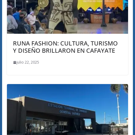
RUNA FASHION: CULTURA, TURISMO
Y DISEÑO BRILLARON EN CAFAYATE
julio 22, 2025