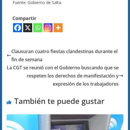
Fuente: Gobierno de Salta
Compartir
Clausuran cuatro fiestas clandestinas durante el
fin de semana
La CGT se reunió con el Gobierno buscando que se
respeten los derechos de manifestación y
expresión de los trabajadores
También te puede gustar