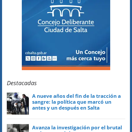
Destacadas