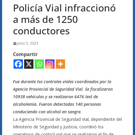
Policía Vial infraccionó
a más de 1250
conductores
junio 5, 2023
Compartir
Fue durante los controles viales coordinados por la
Agencia Provincial de Seguridad Vial. Se fiscalizaron
10938 vehículos y se realizaron 6476 test de
alcoholemia. Fueron detectadas 140 personas
conduciendo con alcohol en sangre.
La Agencia Provincial de Seguridad Vial, dependiente del
Ministerio de Seguridad y Justicia, coordinó los
operativos de control vial que se realizaron el fin de