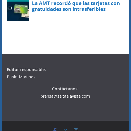
Editor responsable:
Pablo Martinez
Contáctanos:
prensa@saltaalavista.com