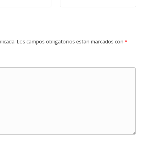
licada.
Los campos obligatorios están marcados con
*