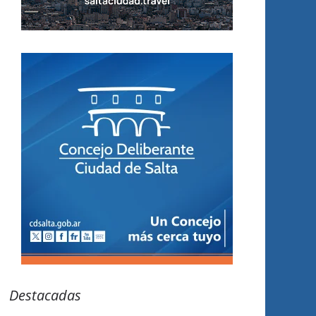
Destacadas