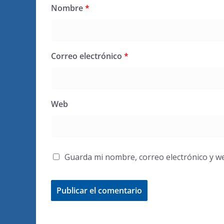
Nombre
*
Correo electrónico
*
Web
Guarda mi nombre, correo electrónico y w