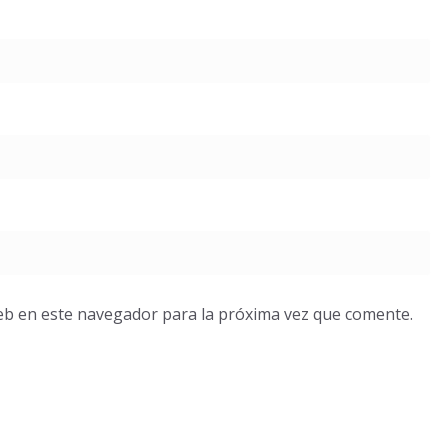
eb en este navegador para la próxima vez que comente.