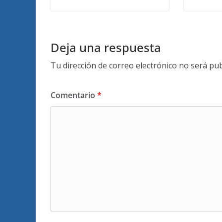
Deja una respuesta
Tu dirección de correo electrónico no será pub
Comentario
*