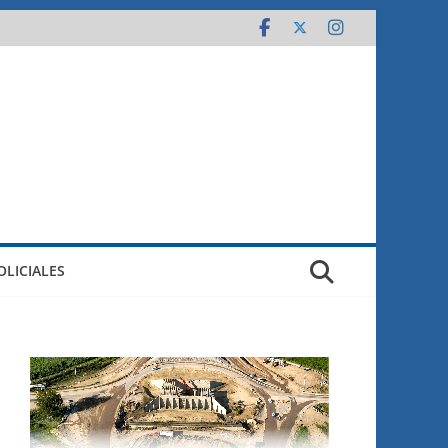
OLICIALES