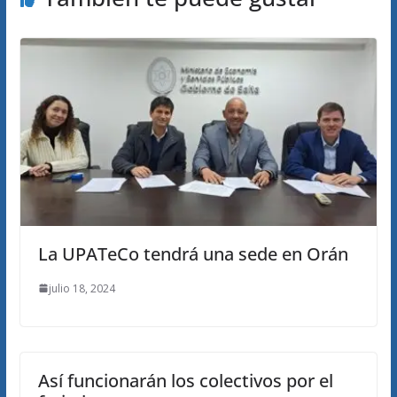
La UPATeCo tendrá una sede en Orán
julio 18, 2024
Así funcionarán los colectivos por el