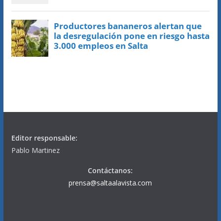
Editor responsable:
Pablo Martinez
Contáctanos:
prensa@saltaalavista.com