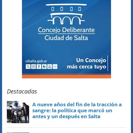
Destacadas