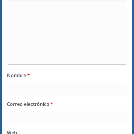
Nombre
*
Correo electrónico
*
Web