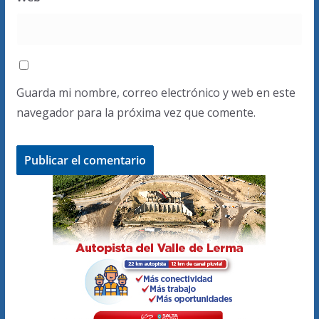
Guarda mi nombre, correo electrónico y web en este
navegador para la próxima vez que comente.