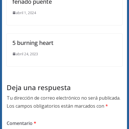
feriado puente
abril 1, 2024
5 burning heart
abril 24, 2023
Deja una respuesta
Tu dirección de correo electrónico no será publicada.
Los campos obligatorios están marcados con
*
Comentario
*