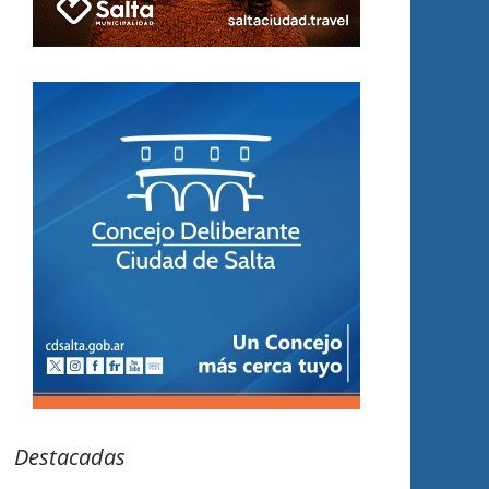
Destacadas