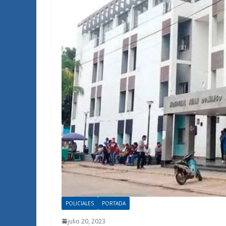
POLICIALES
PORTADA
julio 20, 2023