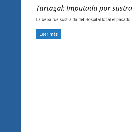
Tartagal: Imputada por sustr
La beba fue sustraída del Hospital local el pasado 
Leer más