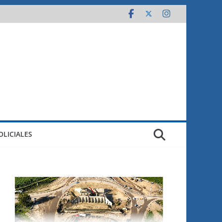
OLICIALES