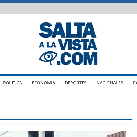
POLITICA
ECONOMIA
DEPORTES
NACIONALES
P