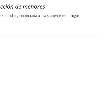
acción de menores
14 de julio y encontrada al día siguiente en un lugar